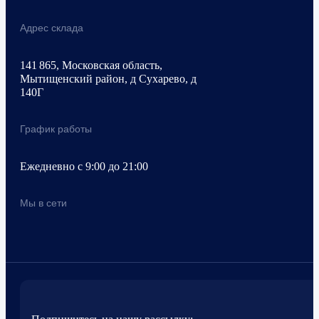
Адрес склада
141 865, Московская область,
Мытищенский район, д Сухарево, д
140Г
График работы
Ежедневно с 9:00 до 21:00
Мы в сети