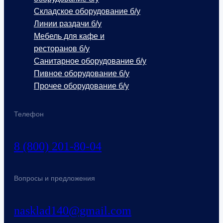
Складское оборудование б/у
Линии раздачи б/у
Мебель для кафе и
ресторанов б/у
Санитарное оборудование б/у
Пивное оборудование б/у
Прочее оборудование б/у
Телефон
8 (800) 201-80-04
Вопросы и предложения
nasklad140@gmail.com