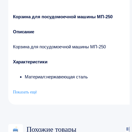
Корзина для посудомоечной машины МП-250
Описание
Корзина для посудомоечной машины МП-250
Характеристики
Материал:нержавеющая сталь
Показать ещё
Похожие товары