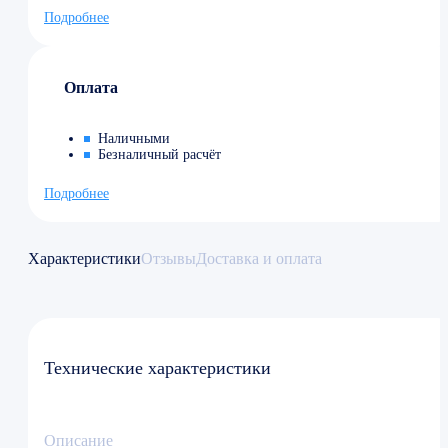
Подробнее
Оплата
Наличными
Безналичный расчёт
Подробнее
Характеристики
Отзывы
Доставка и оплата
Технические характеристики
Описание