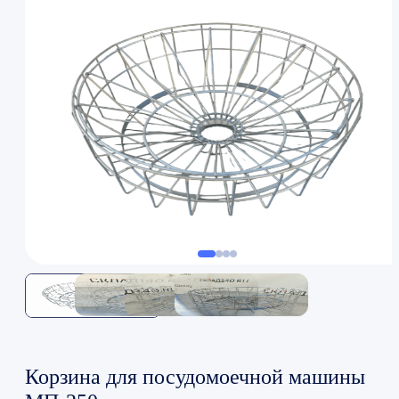
Корзина для посудомоечной машины