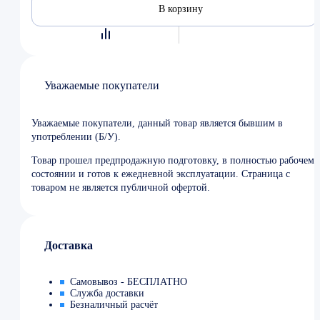
В корзину
Уважаемые покупатели
Уважаемые покупатели, данный товар является бывшим в
употреблении (Б/У).
Товар прошел предпродажную подготовку, в полностью рабочем
состоянии и готов к ежедневной эксплуатации. Страница с
товаром не является публичной офертой.
Доставка
Самовывоз - БЕСПЛАТНО
Служба доставки
Безналичный расчёт