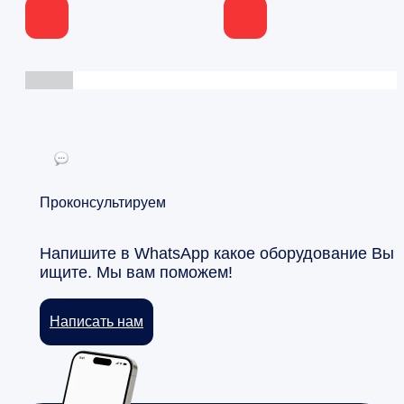
Проконсультируем
Напишите в WhatsApp какое оборудование Вы
ищите. Мы вам поможем!
Написать нам