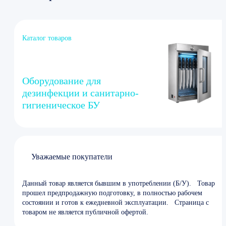
Каталог товаров
Оборудование для
дезинфекции и санитарно-
гигиеническое БУ
Уважаемые покупатели
Данный товар является бывшим в употреблении (Б/У).
Товар
прошел предпродажную подготовку, в полностью рабочем
состоянии и готов к ежедневной эксплуатации.
Страница с
товаром не является публичной офертой.