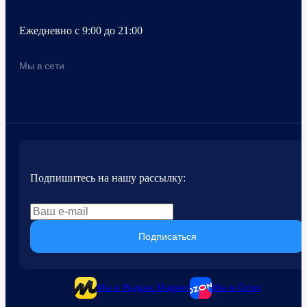
Ежедневно с 9:00 до 21:00
Мы в сети
Подпишитесь на нашу рассылку:
Подписаться
Мы в Яндекс.Маркет
Мы в Ozon