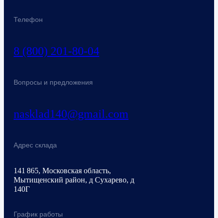
Телефон
8 (800) 201-80-04
Вопросы и предложения
nasklad140@gmail.com
Адрес склада
141 865, Московская область,
Мытищенский район, д Сухарево, д
140Г
График работы