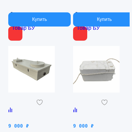
В наличии
В наличии
Товар БУ
Товар БУ
9 000
₽
9 000
₽