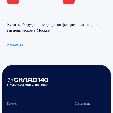
Купить оборудование для дезинфекции и санитарно-
гигиеническое в Москве.
Раскрыть
Каталог
Для клиента