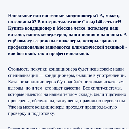
Напольные или настенные кондиционеры? А, может,
потолочный? В интернет-магазине Склад140 есть всё!
Купить кондиционер в Москве легко, используя наш
каталог, наших менеджеров, наши знания и наш опыт. А
ещё помогут сервисные инженеры, которые давно и
профессионально занимаются климатической техникой 
как бытовой, так и профессиональной.
Стоимость покупки кондиционера будет невысокой: наши
специализация — кондиционеры, бывшие в употреблении.
Каталог кондиционеров б/у подойдёт не только искателям
выгоды, но и тем, кто ищет качества. Все сплит-системы,
которые имеются на нашем тёплом складе, были тщательно
проверены, обслужены, заглушены, правильно перевезены.
Уже на месте кондиционеры проходят предпродажную
проверку и подготовку.
Рассчитанная на долгий срок службы климатическая техник