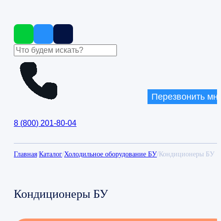
Перезвонить мн
8
(
800
)
201-80-04
Главная
/
Каталог
/
Холодильное оборудование БУ
/
Кондиционеры БУ
Кондиционеры БУ