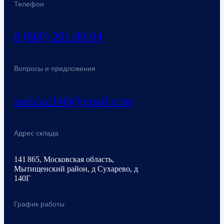
Телефон
8 (800) 201-80-04
Вопросы и предложения
nasklad140@gmail.com
Адрес склада
141 865, Московская область,
Мытищенский район, д Сухарево, д
140Г
График работы