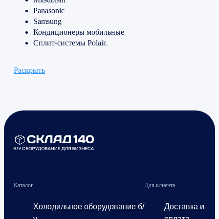
Panasonic
Samsung
Кондиционеры мобильные
Сплит-системы Polair.
Раскрыть
Каталог
Для клиента
Холодильное оборудование б/
Доставка и
у
оплата