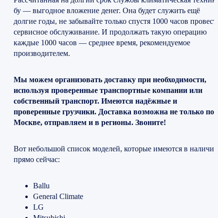
бу — выгодное вложение денег. Она будет служить ещё
долгие годы, не забывайте только спустя 1000 часов провест
сервисное обслуживание. И продолжать такую операцию
каждые 1000 часов — среднее время, рекомендуемое
производителем.
Мы можем организовать доставку при необходимости,
используя проверенные транспортные компании или
собственный транспорт. Имеются надёжные и
проверенные грузчики. Доставка возможна не только по
Москве, отправляем и в регионы. Звоните!
Вот небольшой список моделей, которые имеются в наличи
прямо сейчас:
Ballu
General Climate
LG
Mitsubishi