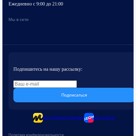
Ежедневно с 9:00 до 21:00
Мы в сети
Подпишитесь на нашу рассылку:
Подписаться
Мы в Яндекс.Маркет
Мы в Ozon
Политика конфиденциальности