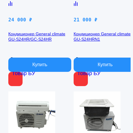
24 000
₽
21 000
₽
Кондиционер General climate
Кондиционер General climate
GU-S24HR/GC-S24HR
GU-S24HRN1
В наличии
В наличии
Товар БУ
Товар БУ