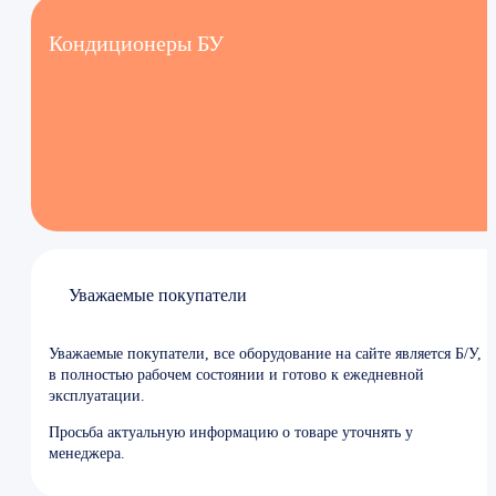
Кондиционеры БУ
Уважаемые покупатели
Уважаемые покупатели, все оборудование на сайте является Б/У,
в полностью рабочем состоянии и готово к ежедневной
эксплуатации.
Просьба актуальную информацию о товаре уточнять у
менеджера.