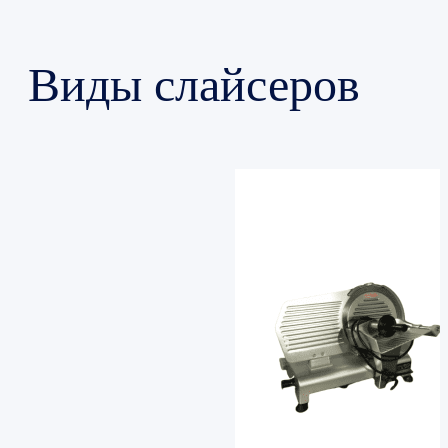
Виды слайсеров