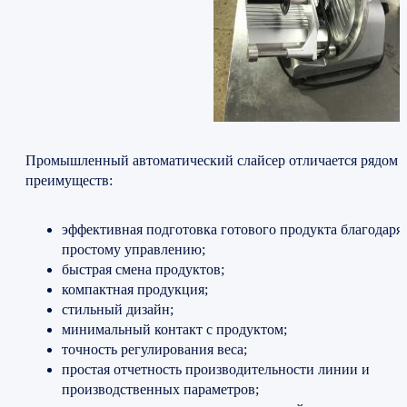
Промышленный автоматический слайсер отличается рядом
преимуществ:
эффективная подготовка готового продукта благодаря
простому управлению;
быстрая смена продуктов;
компактная продукция;
стильный дизайн;
минимальный контакт с продуктом;
точность регулирования веса;
простая отчетность производительности линии и
производственных параметров;