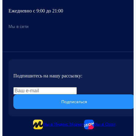
Ежедневно с 9:00 до 21:00
Мы в сети
Подпишитесь на нашу рассылку:
Подписаться
Мы в Яндекс.Маркет
Мы в Ozon