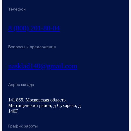
Телефон
8 (800) 201-80-04
Вопросы и предложения
nasklad140@gmail.com
Адрес склада
141 865, Московская область,
Мытищенский район, д Сухарево, д
140Г
График работы