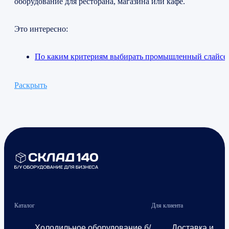
оборудование для ресторана, магазина или кафе.
Это интересно:
По каким критериям выбирать промышленный слайсе
Раскрыть
Каталог
Для клиента
Холодильное оборудование б/
Доставка и