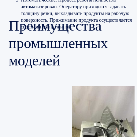
автоматизирован. Оператору приходится задавать
толщину резки, выкладывать продукты на рабочую
Преимущества
поверхность. Прижимание продукта осуществляется
специальной пружиной.
промышленных
моделей