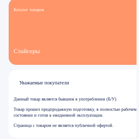
Каталог товаров
Слайсеры
Уважаемые покупатели
Данный товар является бывшим в употреблении (Б/У).
Товар прошел предпродажную подготовку, в полностью рабочем
состоянии и готов к ежедневной эксплуатации.
Страница с товаром не является публичной офертой.