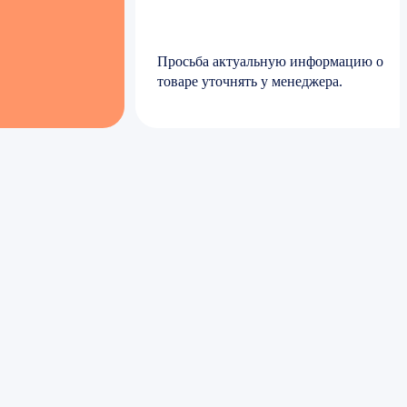
Просьба актуальную информацию о
товаре уточнять у менеджера.