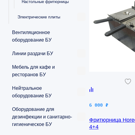
Настольные фритюрницы
Электрические плиты
Вентиляционное
оборудование БУ
Линии раздачи БУ
Мебель для кафе и
ресторанов БУ
Нейтральное
оборудование БУ
6 000
₽
Оборудование для
дезинфекции и санитарно-
Фритюрница Horec
гигиеническое БУ
4+4