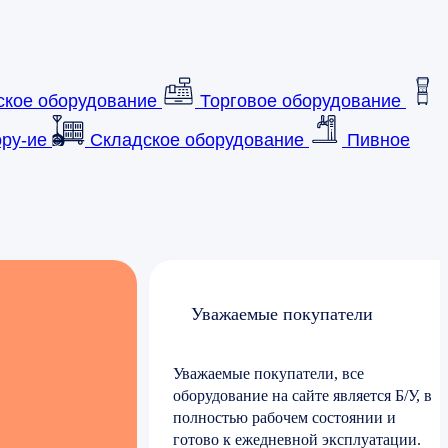
ское оборудование
Торговое оборудование
ру-ие
Складское оборудование
Пивное
Уважаемые покупатели
Уважаемые покупатели, все
оборудование на сайте является Б/У, в
полностью рабочем состоянии и
готово к ежедневной эксплуатации.