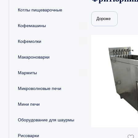
Котлы пищеварочные
Дороже
Кофемашины
Кофемолки
Макароноварки
Мармиты
Микроволновые печи
Мини печи
Оборудование для шаурмы
Рисоварки