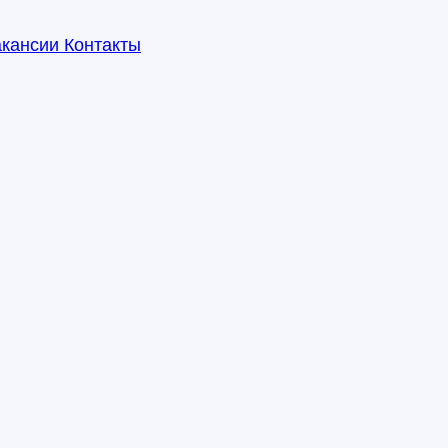
акансии
Контакты