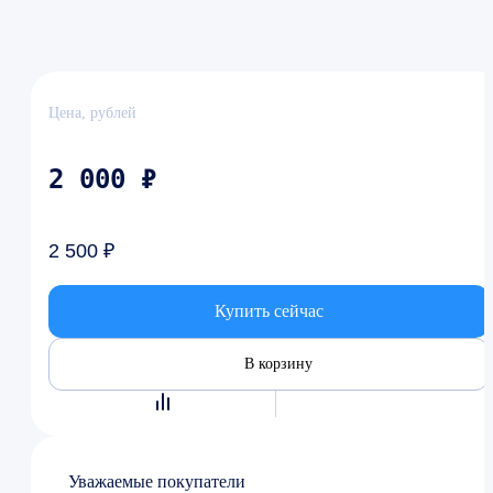
Цена, рублей
2 000 ₽
2 500 ₽
Купить сейчас
В корзину
Уважаемые покупатели