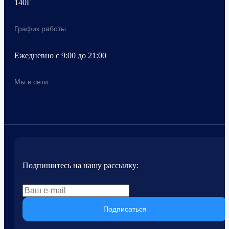
140Г
График работы
Ежедневно с 9:00 до 21:00
Мы в сети
Подпишитесь на нашу рассылку:
Подписаться