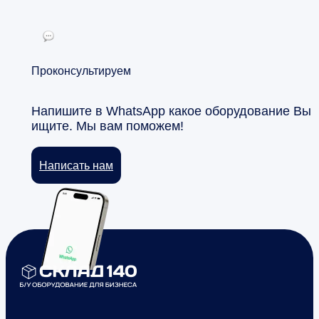
Проконсультируем
Напишите в WhatsApp какое оборудование Вы
ищите. Мы вам поможем!
Написать нам