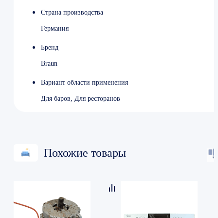
Страна производства
Германия
Бренд
Braun
Вариант области применения
Для баров, Для ресторанов
Похожие товары