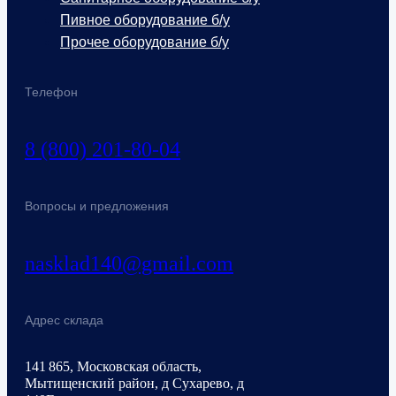
Пивное оборудование б/у
Прочее оборудование б/у
Телефон
8 (800) 201-80-04
Вопросы и предложения
nasklad140@gmail.com
Адрес склада
141 865, Московская область,
Мытищенский район, д Сухарево, д