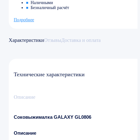
Наличными
Безналичный расчёт
Подробнее
Характеристики
Отзывы
Доставка и оплата
Технические характеристики
Описание
Соковыжималка GALAXY GL0806
Описание