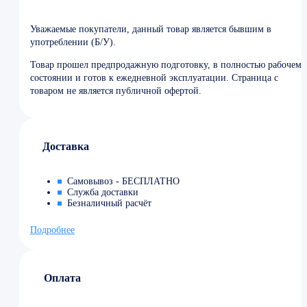
Уважаемые покупатели, данный товар является бывшим в
употреблении (Б/У).
Товар прошел предпродажную подготовку, в полностью рабочем
состоянии и готов к ежедневной эксплуатации. Страница с
товаром не является публичной офертой.
Доставка
Самовывоз - БЕСПЛАТНО
Служба доставки
Безналичный расчёт
Подробнее
Оплата