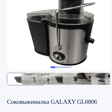
Соковыжималка GALAXY GL0806