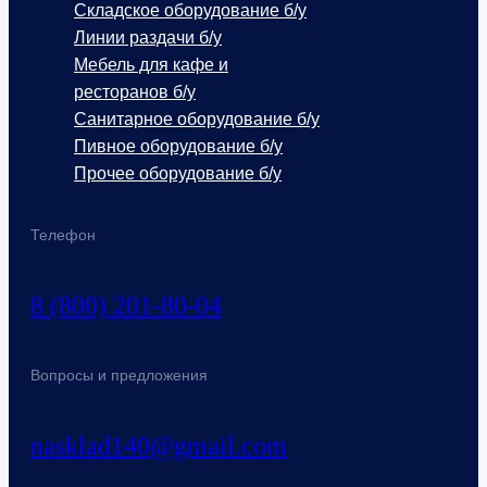
Складское оборудование б/у
Линии раздачи б/у
Мебель для кафе и
ресторанов б/у
Санитарное оборудование б/у
Пивное оборудование б/у
Прочее оборудование б/у
Телефон
8 (800) 201-80-04
Вопросы и предложения
nasklad140@gmail.com