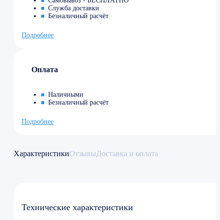
Самовывоз - БЕСПЛАТНО
Служба доставки
Безналичный расчёт
Подробнее
Оплата
Наличными
Безналичный расчёт
Подробнее
Характеристики
Отзывы
Доставка и оплата
Технические характеристики