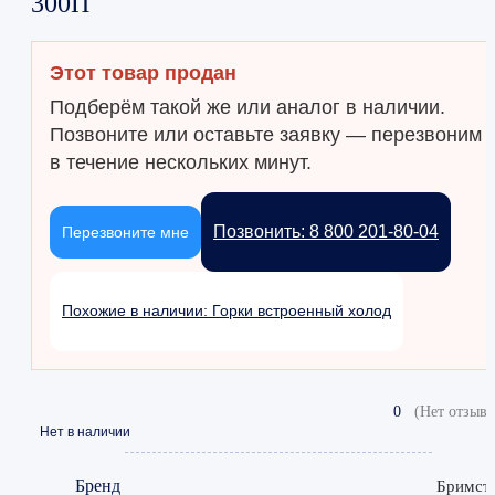
300П
Этот товар продан
Подберём такой же или аналог в наличии.
Позвоните или оставьте заявку — перезвоним
в течение нескольких минут.
Позвонить: 8 800 201-80-04
Перезвоните мне
Похожие в наличии: Горки встроенный холод
0
(Нет отзыво
Нет в наличии
Бренд
Бримст