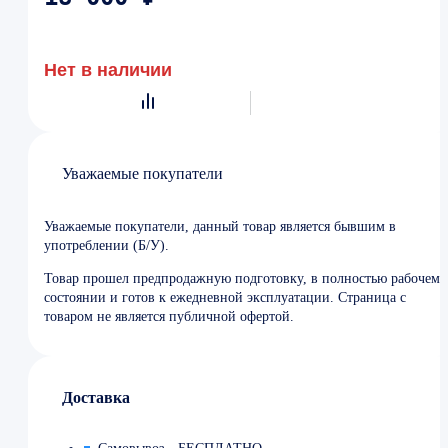
Нет в наличии
Уважаемые покупатели
Уважаемые покупатели, данный товар является бывшим в
употреблении (Б/У).
Товар прошел предпродажную подготовку, в полностью рабочем
состоянии и готов к ежедневной эксплуатации. Страница с
товаром не является публичной офертой.
Доставка