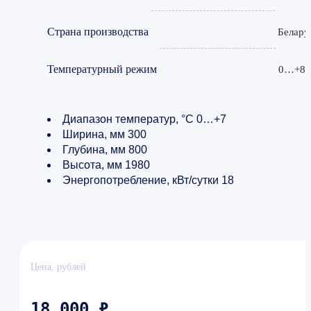
Страна производства
Белару
Температурный режим
0…+8 
Диапазон температур, °С 0…+7
Ширина, мм 300
Глубина, мм 800
Высота, мм 1980
Энергопотребление, кВт/сутки 18
Цена, рублей
18 000 ₽