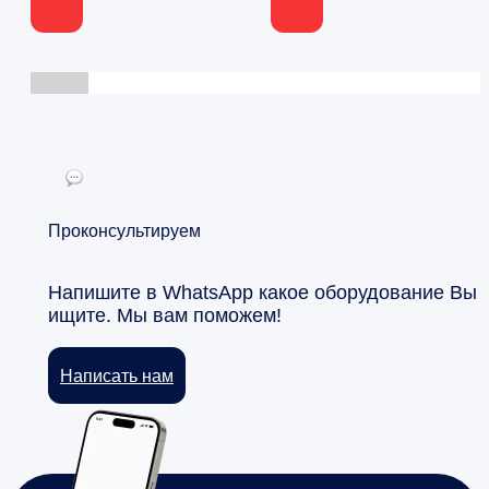
Проконсультируем
Напишите в WhatsApp какое оборудование Вы
ищите. Мы вам поможем!
Написать нам