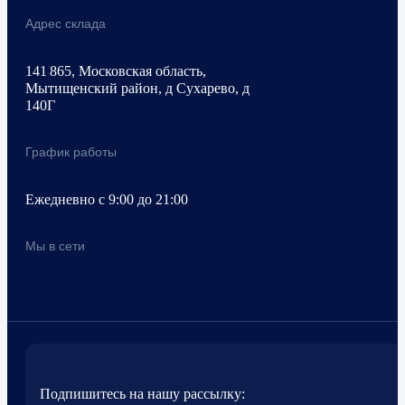
Адрес склада
141 865, Московская область,
Мытищенский район, д Сухарево, д
140Г
График работы
Ежедневно с 9:00 до 21:00
Мы в сети
Подпишитесь на нашу рассылку: