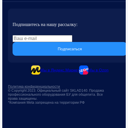
Подпишитесь на нашу рассылку:
Подписаться
Мы в Яндекс.Маркет
Мы в Ozon
Политика конфиденциальности
© Copyright 2023. Официальный сайт SKLAD140. Продажа
профессионального оборудования БУ для общепита. Все
права защищены.
*Компания Meta запрещена на территории РФ