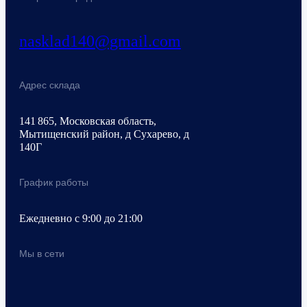
nasklad140@gmail.com
Адрес склада
141 865, Московская область,
Мытищенский район, д Сухарево, д
140Г
График работы
Ежедневно с 9:00 до 21:00
Мы в сети