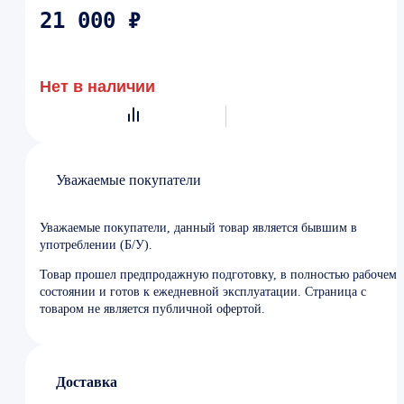
21 000 ₽
Нет в наличии
Уважаемые покупатели
Уважаемые покупатели, данный товар является бывшим в
употреблении (Б/У).
Товар прошел предпродажную подготовку, в полностью рабочем
состоянии и готов к ежедневной эксплуатации. Страница с
товаром не является публичной офертой.
Доставка