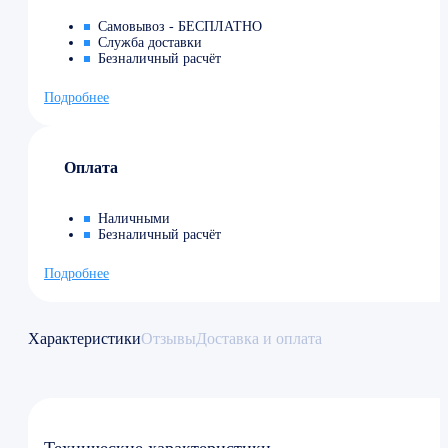
Самовывоз - БЕСПЛАТНО
Служба доставки
Безналичный расчёт
Подробнее
Оплата
Наличными
Безналичный расчёт
Подробнее
Характеристики
Отзывы
Доставка и оплата