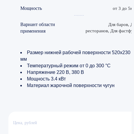
Мощность
от 3 до 5к
Вариант области
Для баров, Д
применения
ресторанов, Для фастфу
Размер нижней рабочей поверхности 520х230
мм
Температурный режим от 0 до 300 °C
Напряжение 220 В, 380 В
Мощность 3.4 кВт
Материал жарочной поверхности чугун
Цена, рублей