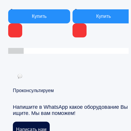
В наличии
В наличии
Проконсультируем
Напишите в WhatsApp какое оборудование Вы
ищите. Мы вам поможем!
Написать нам