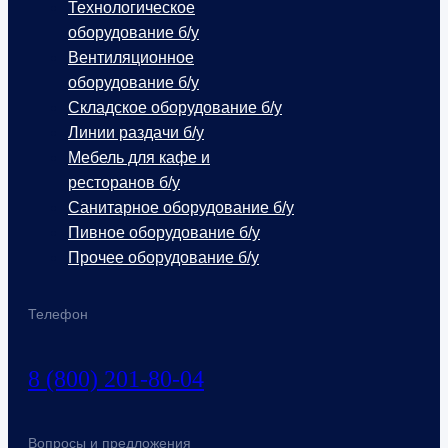
Технологическое
оборудование б/у
Вентиляционное
оборудование б/у
Складское оборудование б/у
Линии раздачи б/у
Мебель для кафе и
ресторанов б/у
Санитарное оборудование б/у
Пивное оборудование б/у
Прочее оборудование б/у
Телефон
8 (800) 201-80-04
Вопросы и предложения