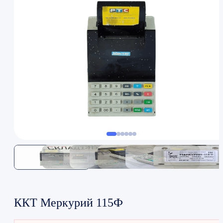
ККТ Меркурий 115Ф