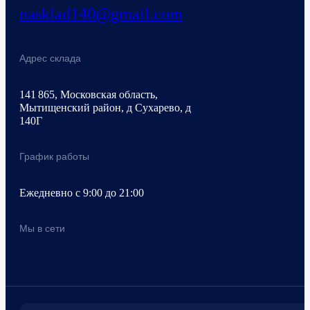
nasklad140@gmail.com
Адрес склада
141 865, Московская область,
Мытищенский район, д Сухарево, д
140Г
График работы
Ежедневно с 9:00 до 21:00
Мы в сети