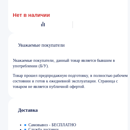
Нет в наличии
Уважаемые покупатели
Уважаемые покупатели, данный товар является бывшим в
употреблении (Б/У).
Товар прошел предпродажную подготовку, в полностью рабочем
состоянии и готов к ежедневной эксплуатации. Страница с
товаром не является публичной офертой.
Доставка
Самовывоз - БЕСПЛАТНО
Служба доставки