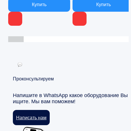
Проконсультируем
Напишите в WhatsApp какое оборудование Вы
ищите. Мы вам поможем!
Написать нам