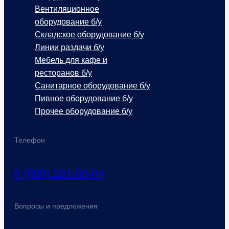
Вентиляционное
оборудование б/у
Складское оборудование б/у
Линии раздачи б/у
Мебель для кафе и
ресторанов б/у
Санитарное оборудование б/у
Пивное оборудование б/у
Прочее оборудование б/у
Телефон
8 (800) 201-80-04
Вопросы и предложения