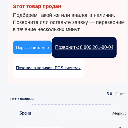
Этот товар продан
Подберём такой же или аналог в наличии.
Позвоните или оставьте заявку — перезвоним
в течение нескольких минут.
Позвонить: 8 800 201-80-04
Перезвоните мне
Похожие в наличии: POS-системы
5.0
(1 отзы
Нет в наличии
Бренд
Меркур