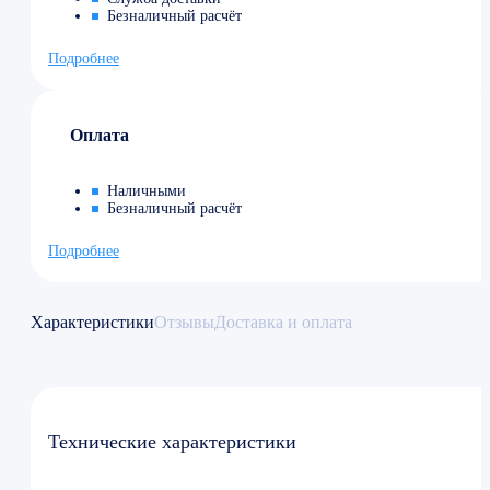
Безналичный расчёт
Подробнее
Оплата
Наличными
Безналичный расчёт
Подробнее
Характеристики
Отзывы
Доставка и оплата
Технические характеристики