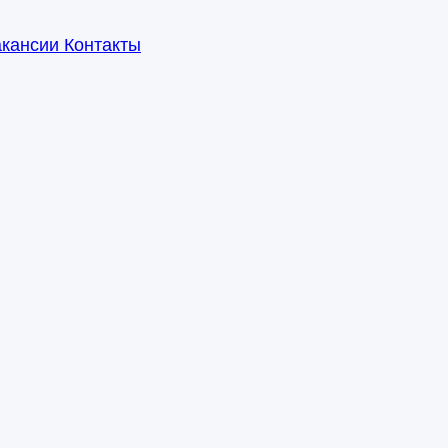
акансии
Контакты