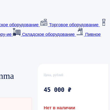
ское оборудование
Торговое оборудование
ру-ие
Складское оборудование
Пивное
mma
Цена, рублей
45 000 ₽
Нет в наличии