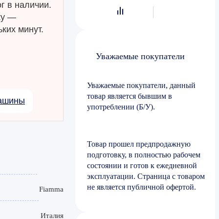
г в наличии.
ку —
ких минут.
Уважаемые покупатели
Уважаемые покупатели, данный
товар является бывшим в
машины
употреблении (Б/У).
Товар прошел предпродажную
подготовку, в полностью рабочем
состоянии и готов к ежедневной
эксплуатации. Страница с товаром
не является публичной офертой.
Fiamma
Италия