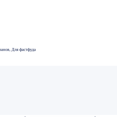
ранов, Для фастфуда