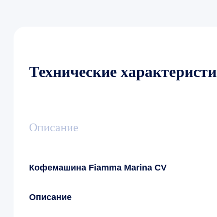
Технические характерист
Описание
Кофемашина Fiamma Marina CV
Описание