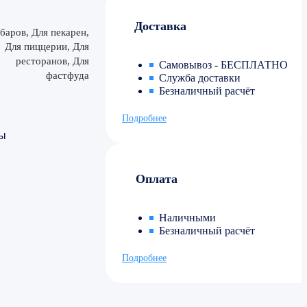
Доставка
баров, Для пекарен,
Для пиццерии, Для
ресторанов, Для
Самовывоз - БЕСПЛАТНО
фастфуда
Служба доставки
Безналичный расчёт
Подробнее
ы
Оплата
Наличными
Безналичный расчёт
Подробнее