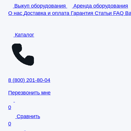
Выкуп оборудования
Аренда оборудования
О нас
Доставка и оплата
Гарантия
Статьи
FAQ
В
Каталог
8
(
800
)
201-80-04
Перезвонить мне
0
Сравнить
0