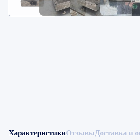
Характеристики
Отзывы
Доставка и о