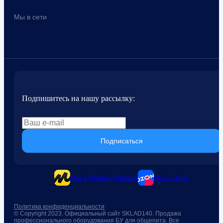
Мы в сети
Подпишитесь на нашу рассылку:
Подписаться
Мы в Яндекс.Маркет
Мы в Ozon
Политика конфиденциальности
© Copyright 2023. Официальный сайт SKLAD140. Продажа
профессионального оборудования БУ для общепита. Все