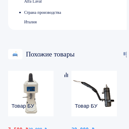
Alfa Laval
Страна производства
Италия
Похожие товары
Товар БУ
Товар БУ