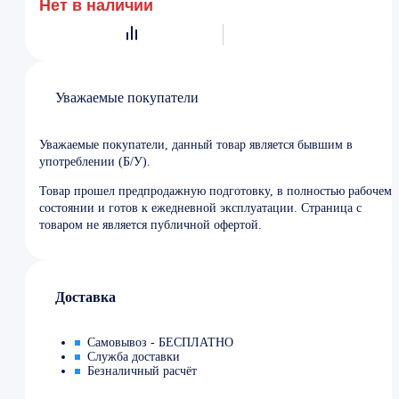
Нет в наличии
Уважаемые покупатели
Уважаемые покупатели, данный товар является бывшим в
употреблении (Б/У).
Товар прошел предпродажную подготовку, в полностью рабочем
состоянии и готов к ежедневной эксплуатации. Страница с
товаром не является публичной офертой.
Доставка
Самовывоз - БЕСПЛАТНО
Служба доставки
Безналичный расчёт