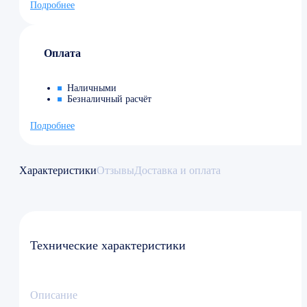
Подробнее
Оплата
Наличными
Безналичный расчёт
Подробнее
Характеристики
Отзывы
Доставка и оплата
Технические характеристики
Описание