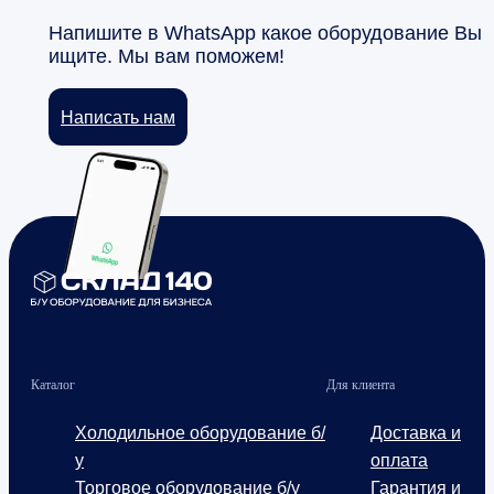
Напишите в WhatsApp какое оборудование Вы
ищите. Мы вам поможем!
Написать нам
Каталог
Для клиента
Холодильное оборудование б/
Доставка и
у
оплата
Торговое оборудование б/у
Гарантия и