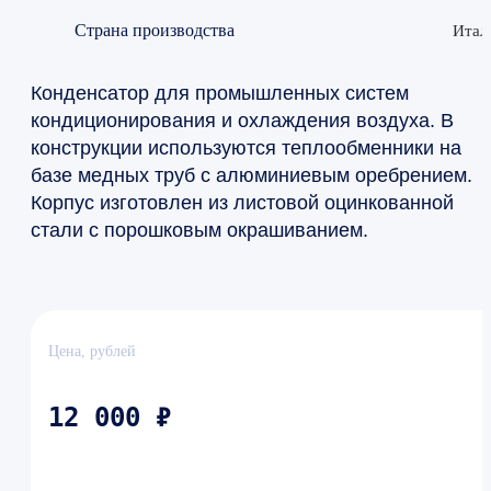
Страна производства
Итал
Конденсатор для промышленных систем
кондиционирования и охлаждения воздуха. В
конструкции используются теплообменники на
базе медных труб с алюминиевым оребрением.
Корпус изготовлен из листовой оцинкованной
стали с порошковым окрашиванием.
Цена, рублей
12 000 ₽