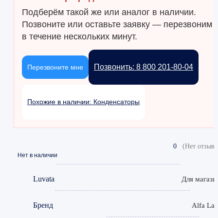
Подберём такой же или аналог в наличии.
Позвоните или оставьте заявку — перезвоним
в течение нескольких минут.
Позвонить: 8 800 201-80-04
Перезвоните мне
Похожие в наличии: Конденсаторы
0
(Нет отзыво
Нет в наличии
Luvata
Для магази
Бренд
Alfa Lav