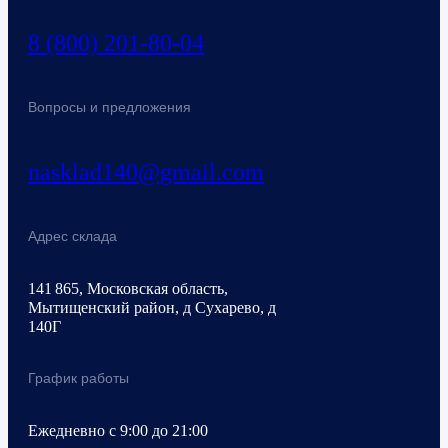
8 (800) 201-80-04
Вопросы и предложения
nasklad140@gmail.com
Адрес склада
141 865, Московская область,
Мытищенский район, д Сухарево, д
140Г
График работы
Ежедневно с 9:00 до 21:00