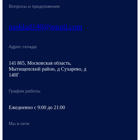
Вопросы и предложения
nasklad140@gmail.com
Адрес склада
141 865, Московская область,
Мытищенский район, д Сухарево, д
140Г
График работы
Ежедневно с 9:00 до 21:00
Мы в сети