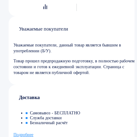
Уважаемые покупатели
Уважаемые покупатели, данный товар является бывшим в
употреблении (Б/У).
Товар прошел предпродажную подготовку, в полностью рабочем
состоянии и готов к ежедневной эксплуатации. Страница с
товаром не является публичной офертой.
Доставка
Самовывоз - БЕСПЛАТНО
Служба доставки
Безналичный расчёт
Подробнее