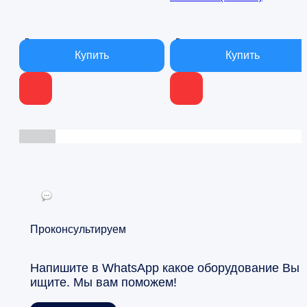
000 ₽.
000 ₽.
В наличии
В наличии
Проконсультируем
Напишите в WhatsApp какое оборудование Вы
ищите. Мы вам поможем!