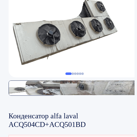
Конденсатор alfa laval
ACQ504CD+ACQ501BD