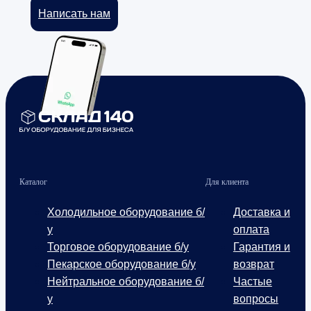
Написать нам
Каталог
Для клиента
Холодильное оборудование б/
Доставка и
у
оплата
Торговое оборудование б/у
Гарантия и
Пекарское оборудование б/у
возврат
Нейтральное оборудование б/
Частые
у
вопросы