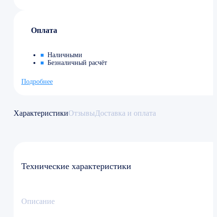
Оплата
Наличными
Безналичный расчёт
Подробнее
Характеристики
Отзывы
Доставка и оплата
Технические характеристики
Описание