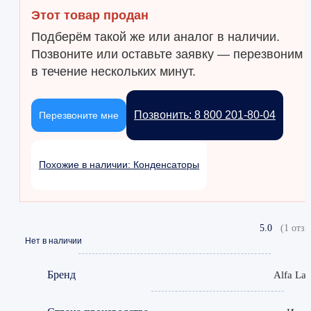
Этот товар продан
Подберём такой же или аналог в наличии.
Позвоните или оставьте заявку — перезвоним
в течение нескольких минут.
Позвонить: 8 800 201-80-04
Перезвоните мне
Похожие в наличии: Конденсаторы
5.0
(1 отзы
Нет в наличии
Бренд
Alfa Lav