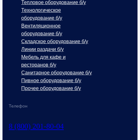
Тепловое оборудование б/у
Технологическое
оборудование б/у
Вентиляционное
оборудование б/у
Складское оборудование б/у
Линии раздачи б/у
Мебель для кафе и
ресторанов б/у
Санитарное оборудование б/у
Пивное оборудование б/у
Прочее оборудование б/у
Телефон
8 (800) 201-80-04