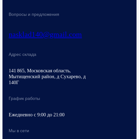
Вопросы и предложения
nasklad140@gmail.com
Адрес склада
141 865, Московская область,
Мытищенский район, д Сухарево, д
140Г
График работы
Ежедневно с 9:00 до 21:00
Мы в сети