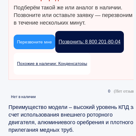
Подберём такой же или аналог в наличии.
Позвоните или оставьте заявку — перезвоним
в течение нескольких минут.
Позвонить: 8 800 201-80-04
Перезвоните мне
Похожие в наличии: Конденсаторы
0
(Нет отзыво
Нет в наличии
Преимущество модели – высокий уровень КПД за
счет использования внешнего роторного
двигателя, алюминиевого оребрения и плотного
прилегания медных труб.