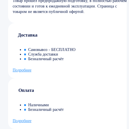
Товар прошел предпродажную подготовку, в полностью рабочем
состоянии и готов к ежедневной эксплуатации. Страница с
товаром не является публичной офертой.
Доставка
Самовывоз - БЕСПЛАТНО
Служба доставки
Безналичный расчёт
Подробнее
Оплата
Наличными
Безналичный расчёт
Подробнее