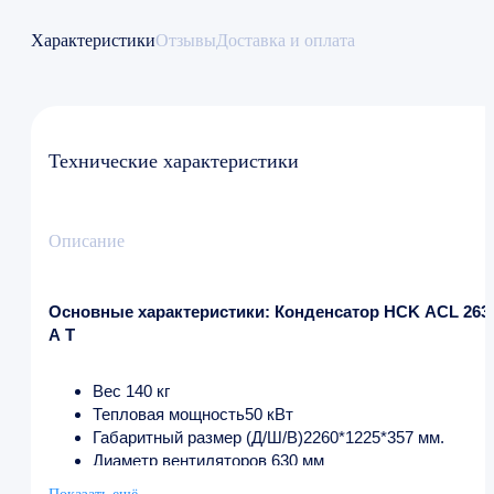
Характеристики
Отзывы
Доставка и оплата
Технические характеристики
Описание
Основные характеристики: Конденсатор HCK ACL 263
A T
Вес 140 кг
Тепловая мощность50 кВт
Габаритный размер (Д/Ш/В)2260*1225*357 мм.
Диаметр вентиляторов 630 мм
Количество вентиляторов 2 шт