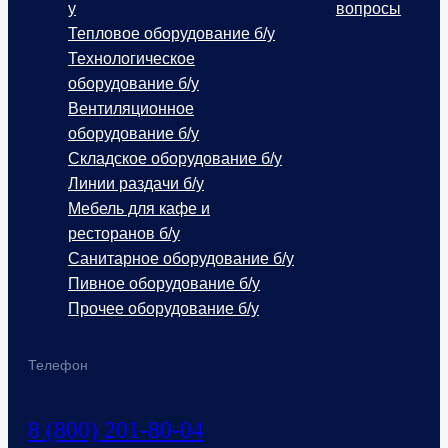
у
вопросы
Тепловое оборудование б/у
Технологическое
оборудование б/у
Вентиляционное
оборудование б/у
Складское оборудование б/у
Линии раздачи б/у
Мебель для кафе и
ресторанов б/у
Санитарное оборудование б/у
Пивное оборудование б/у
Прочее оборудование б/у
Телефон
8 (800) 201-80-04