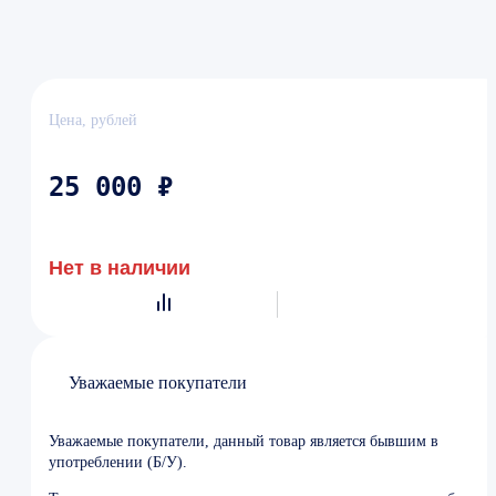
Цена, рублей
25 000 ₽
Нет в наличии
Уважаемые покупатели
Уважаемые покупатели, данный товар является бывшим в
употреблении (Б/У).