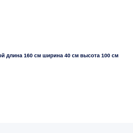
й длина 160 см ширина 40 см высота 100 см