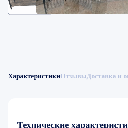
Характеристики
Отзывы
Доставка и о
Технические характерист