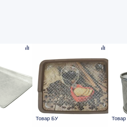
Товар БУ
Товар