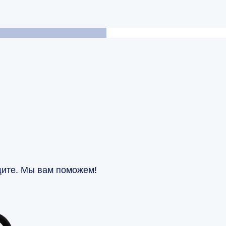
щите. Мы вам поможем!