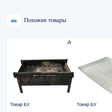
Похожие товары
Товар БУ
Товар БУ