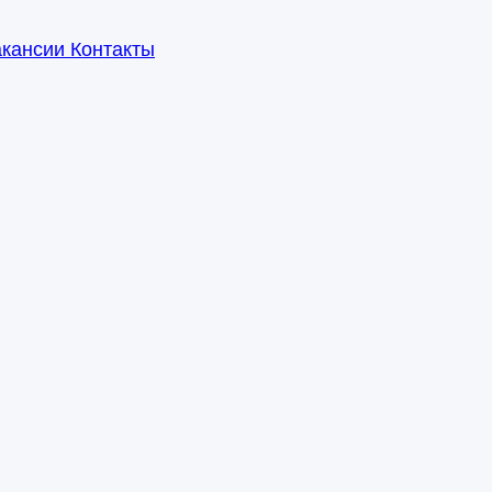
акансии
Контакты