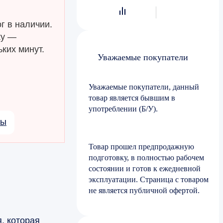
г в наличии.
ку —
ких минут.
Уважаемые покупатели
Уважаемые покупатели, данный
товар является бывшим в
употреблении (Б/У).
лы
Товар прошел предпродажную
подготовку, в полностью рабочем
состоянии и готов к ежедневной
эксплуатации. Страница с товаром
не является публичной офертой.
, которая