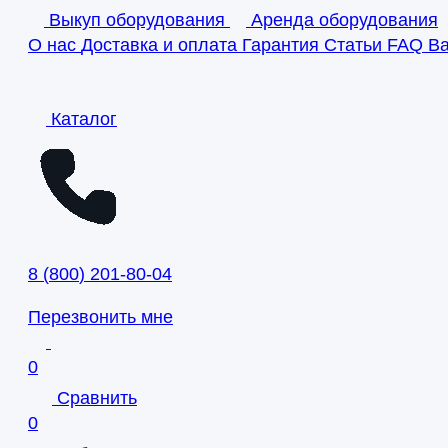
Выкуп оборудования
Аренда оборудования
О нас
Доставка и оплата
Гарантия
Статьи
FAQ
В
Каталог
8
(
800
)
201-80-04
Перезвонить мне
0
Сравнить
0