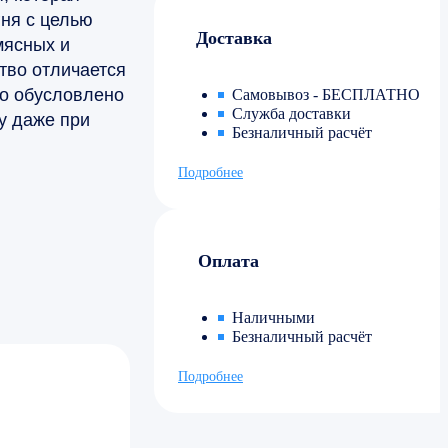
ня с целью
Доставка
мясных и
тво отличается
то обусловлено
Самовывоз - БЕСПЛАТНО
Служба доставки
у даже при
Безналичный расчёт
Подробнее
Оплата
Наличными
Безналичный расчёт
Подробнее