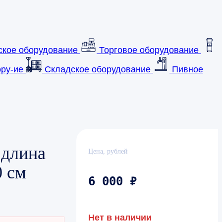
ское оборудование
Торговое оборудование
ру-ие
Складское оборудование
Пивное
 длина
Цена, рублей
0 см
6 000 ₽
Нет в наличии