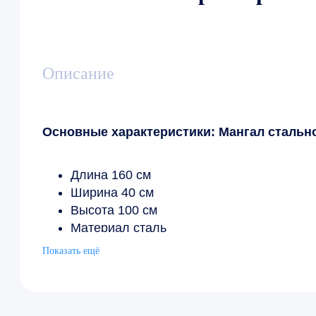
Описание
Основные характеристики: Мангал стально
Длина 160 см
Ширина 40 см
Высота 100 см
Материал сталь
Производитель Россия
Показать ещё