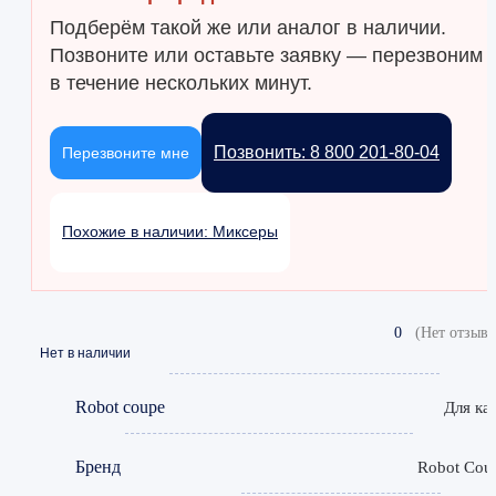
Подберём такой же или аналог в наличии.
Позвоните или оставьте заявку — перезвоним
в течение нескольких минут.
Позвонить: 8 800 201-80-04
Перезвоните мне
Похожие в наличии: Миксеры
0
(Нет отзыво
Нет в наличии
Robot coupe
Для ка
Бренд
Robot Cou