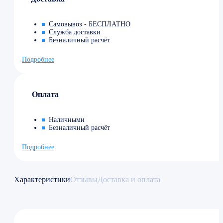
Самовывоз - БЕСПЛАТНО
Служба доставки
Безналичный расчёт
Подробнее
Оплата
Наличными
Безналичный расчёт
Подробнее
Характеристики
Отзывы
Доставка и оплата