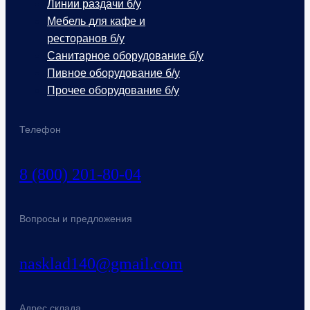
Линии раздачи б/у
Мебель для кафе и
ресторанов б/у
Санитарное оборудование б/у
Пивное оборудование б/у
Прочее оборудование б/у
Телефон
8 (800) 201-80-04
Вопросы и предложения
nasklad140@gmail.com
Адрес склада