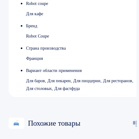
Robot coupe
Для кафе
Бренд
Robot Coupe
Страна производства
Франция
Вариант области применения
Для баров, Для пекарен, Для пиццерии, Для ресторанов,
Для столовых, Для фастфуда
Похожие товары