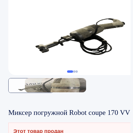
Миксер погружной Robot coupe 170 VV
Этот товар продан