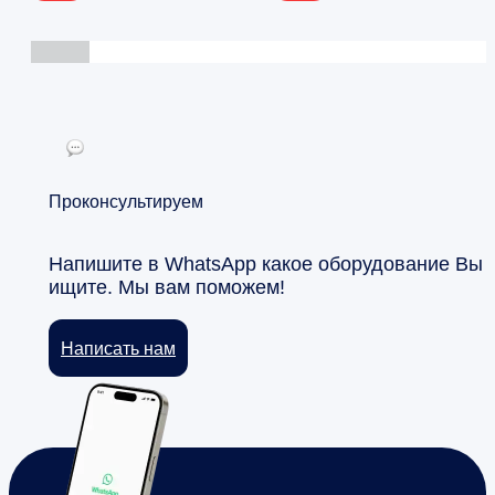
Проконсультируем
Напишите в WhatsApp какое оборудование Вы
ищите. Мы вам поможем!
Написать нам