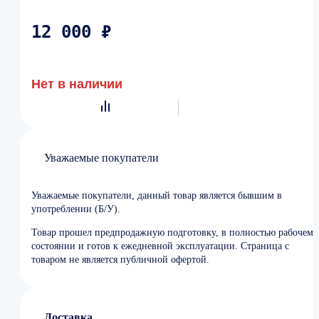
12 000 ₽
Нет в наличии
Уважаемые покупатели
Уважаемые покупатели, данный товар является бывшим в
употреблении (Б/У).
Товар прошел предпродажную подготовку, в полностью рабочем
состоянии и готов к ежедневной эксплуатации. Страница с
товаром не является публичной офертой.
Доставка