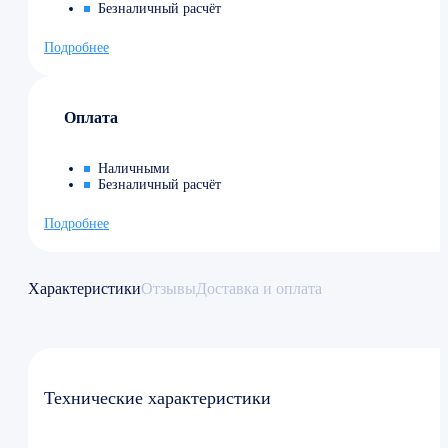
Безналичный расчёт
Подробнее
Оплата
Наличными
Безналичный расчёт
Подробнее
Характеристики
Отзывы
Доставка и оплата
Технические характеристики