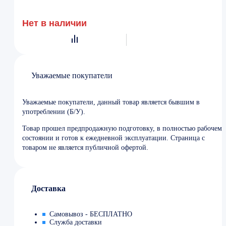
Нет в наличии
Уважаемые покупатели
Уважаемые покупатели, данный товар является бывшим в
употреблении (Б/У).
Товар прошел предпродажную подготовку, в полностью рабочем
состоянии и готов к ежедневной эксплуатации. Страница с
товаром не является публичной офертой.
Доставка
Самовывоз - БЕСПЛАТНО
Служба доставки