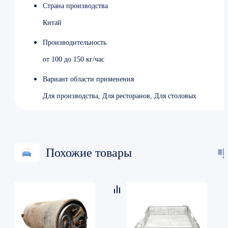
Страна производства
Китай
Производительность
от 100 до 150 кг/час
Вариант области применения
Для производства, Для ресторанов, Для столовых
Похожие товары