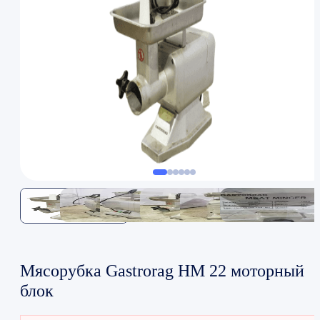
Мясорубка Gastrorag HM 22 моторный
блок