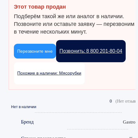
Этот товар продан
Подберём такой же или аналог в наличии.
Позвоните или оставьте заявку — перезвоним
в течение нескольких минут.
Позвонить: 8 800 201-80-04
Перезвоните мне
Похожие в наличии: Мясорубки
0
(Нет отзыво
Нет в наличии
Бренд
Gastror