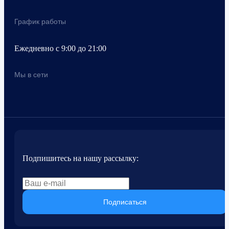
График работы
Ежедневно с 9:00 до 21:00
Мы в сети
Подпишитесь на нашу рассылку:
Подписаться