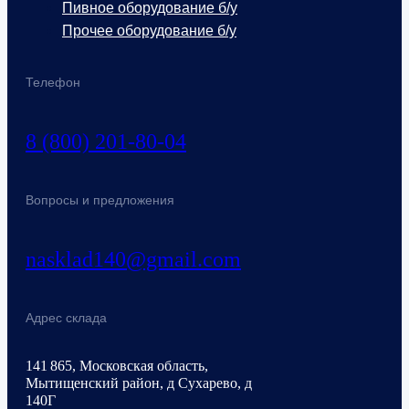
Пивное оборудование б/у
Прочее оборудование б/у
Телефон
8 (800) 201-80-04
Вопросы и предложения
nasklad140@gmail.com
Адрес склада
141 865, Московская область,
Мытищенский район, д Сухарево, д
140Г