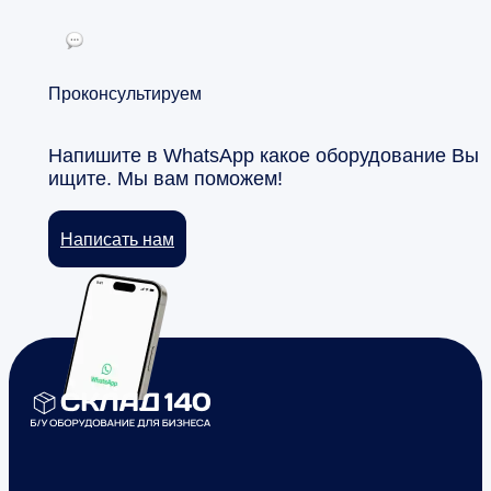
Проконсультируем
Напишите в WhatsApp какое оборудование Вы
ищите. Мы вам поможем!
Написать нам