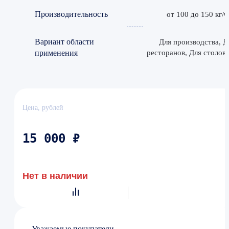
Производительность
от 100 до 150 кг/ч
Вариант области
Для производства, Д
применения
ресторанов, Для столов
Цена, рублей
15 000 ₽
Нет в наличии
Уважаемые покупатели