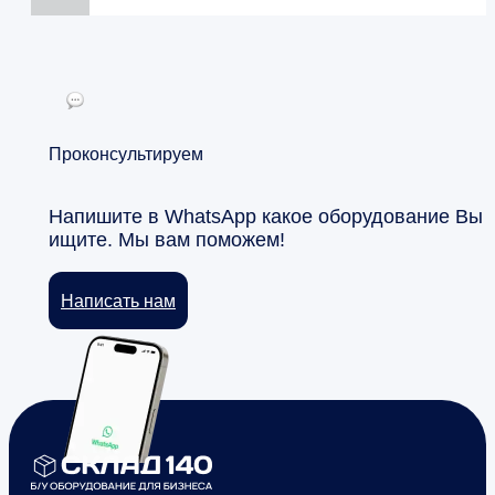
Проконсультируем
Напишите в WhatsApp какое оборудование Вы
ищите. Мы вам поможем!
Написать нам