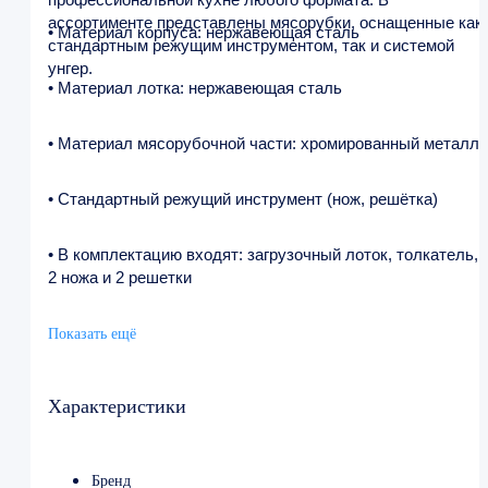
ассортименте представлены мясорубки, оснащенные как
• Материал корпуса: нержавеющая сталь
стандартным режущим инструментом, так и системой
унгер.
• Материал лотка: нержавеющая сталь
• Материал мясорубочной части: хромированный металл
• Стандартный режущий инструмент (нож, решётка)
• В комплектацию входят: загрузочный лоток, толкатель,
2 ножа и 2 решетки
Показать ещё
Характеристики
Бренд