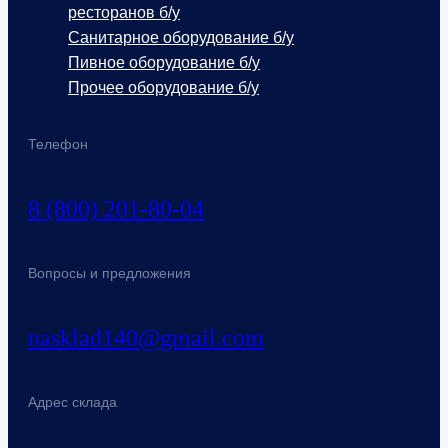
ресторанов б/у
Санитарное оборудование б/у
Пивное оборудование б/у
Прочее оборудование б/у
Телефон
8 (800) 201-80-04
Вопросы и предложения
nasklad140@gmail.com
Адрес склада