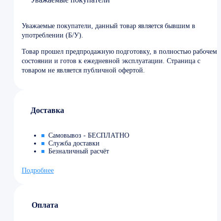
Уважаемые покупатели, данный товар является бывшим в
употреблении (Б/У).
Товар прошел предпродажную подготовку, в полностью рабочем
состоянии и готов к ежедневной эксплуатации. Страница с
товаром не является публичной офертой.
Доставка
Самовывоз - БЕСПЛАТНО
Служба доставки
Безналичный расчёт
Подробнее
Оплата