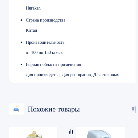
Hurakan
Страна производства
Китай
Производительность
от 100 до 150 кг/час
Вариант области применения
Для производства, Для ресторанов, Для столовых
Похожие товары