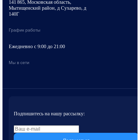
141 865, Московская область,
Мытищенский район, д Сухарево, д
140Г
График работы
Ежедневно с 9:00 до 21:00
Мы в сети
Подпишитесь на нашу рассылку: