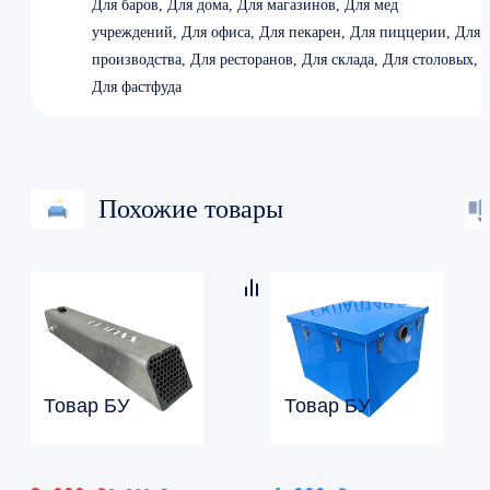
Для баров, Для дома, Для магазинов, Для мед
учреждений, Для офиса, Для пекарен, Для пиццерии, Для
производства, Для ресторанов, Для склада, Для столовых,
Для фастфуда
Похожие товары
Товар БУ
Товар БУ