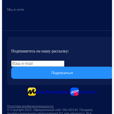
Мы в сети
Подпишитесь на нашу рассылку:
Подписаться
Мы в Яндекс.Маркет
Мы в Ozon
Политика конфиденциальности
© Copyright 2023. Официальный сайт SKLAD140. Продажа
профессионального оборудования БУ для общепита. Все