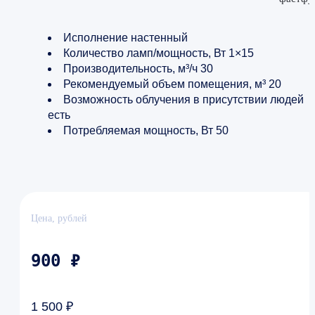
Исполнение настенный
Количество ламп/мощность, Вт 1×15
Производительность, м³/ч 30
Рекомендуемый объем помещения, м³ 20
Возможность облучения в присутствии людей
есть
Потребляемая мощность, Вт 50
Цена, рублей
900 ₽
1 500 ₽