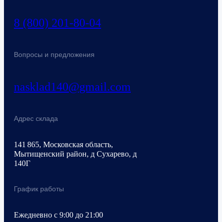
8 (800) 201-80-04
Вопросы и предложения
nasklad140@gmail.com
Адрес склада
141 865, Московская область,
Мытищенский район, д Сухарево, д
140Г
График работы
Ежедневно с 9:00 до 21:00