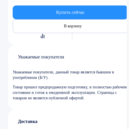
Купить сейчас
В корзину
Уважаемые покупатели
Уважаемые покупатели, данный товар является бывшим в
употреблении (Б/У).
Товар прошел предпродажную подготовку, в полностью рабочем
состоянии и готов к ежедневной эксплуатации. Страница с
товаром не является публичной офертой.
Доставка