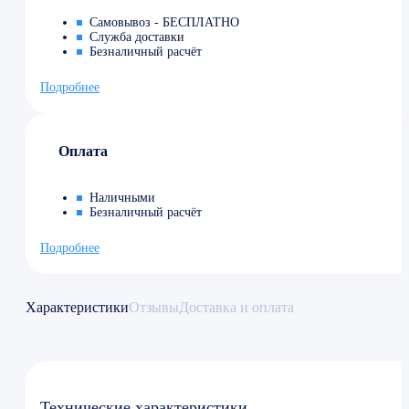
Самовывоз - БЕСПЛАТНО
Служба доставки
Безналичный расчёт
Подробнее
Оплата
Наличными
Безналичный расчёт
Подробнее
Характеристики
Отзывы
Доставка и оплата
Технические характеристики