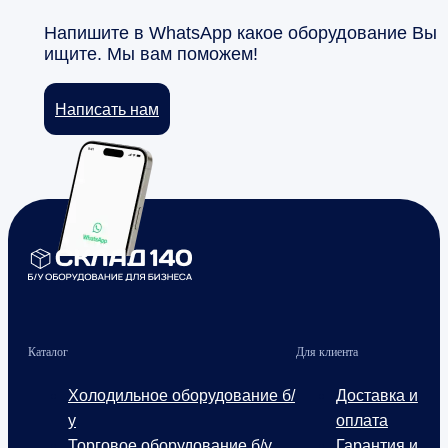
Напишите в WhatsApp какое оборудование Вы
ищите. Мы вам поможем!
Написать нам
Каталог
Для клиента
Холодильное оборудование б/
Доставка и
у
оплата
Торговое оборудование б/у
Гарантия и