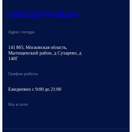
nasklad140@gmail.com
Адрес склада
141 865, Московская область,
Мытищенский район, д Сухарево, д
140Г
График работы
Ежедневно с 9:00 до 21:00
Мы в сети