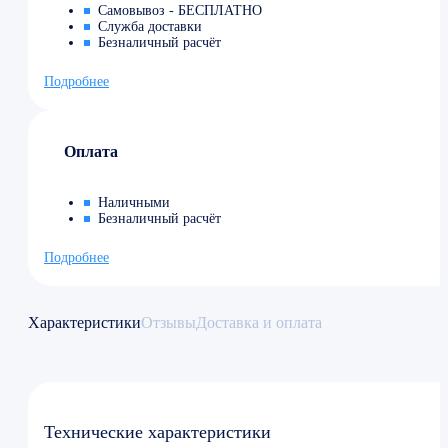
Самовывоз - БЕСПЛАТНО
Служба доставки
Безналичный расчёт
Подробнее
Оплата
Наличными
Безналичный расчёт
Подробнее
Характеристики
Отзывы
Доставка и оплата
Технические характеристики