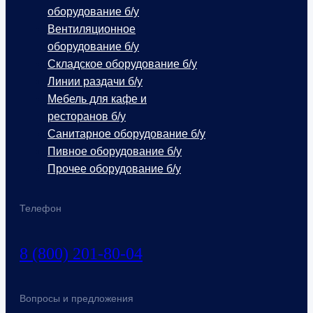
оборудование б/у
Вентиляционное
оборудование б/у
Складское оборудование б/у
Линии раздачи б/у
Мебель для кафе и
ресторанов б/у
Санитарное оборудование б/у
Пивное оборудование б/у
Прочее оборудование б/у
Телефон
8 (800) 201-80-04
Вопросы и предложения