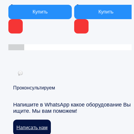
В наличии
В наличии
Проконсультируем
Напишите в WhatsApp какое оборудование Вы
ищите. Мы вам поможем!
Написать нам