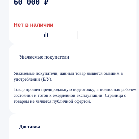
60 000 ₽
Нет в наличии
Уважаемые покупатели
Уважаемые покупатели, данный товар является бывшим в
употреблении (Б/У).
Товар прошел предпродажную подготовку, в полностью рабочем
состоянии и готов к ежедневной эксплуатации. Страница с
товаром не является публичной офертой.
Доставка