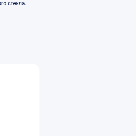
го стекла.