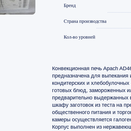
Бренд
Страна производства
Кол-во уровней
Конвекционная печь Apach AD
предназначена для выпекания 
кондитерских и хлебобулочных 
готовых блюд, замороженных и
предварительно выдержанных 
шкафу заготовок из теста на п
общественного питания и торго
камеры осуществляется галоге
Корпус выполнен из нержавеющ