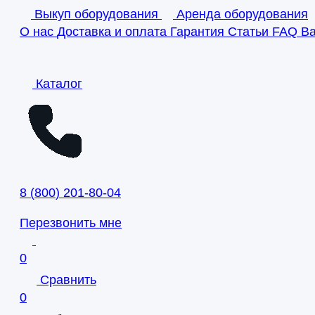
Выкуп оборудования
Аренда оборудования
О нас
Доставка и оплата
Гарантия
Статьи
FAQ
В
Каталог
8
(
800
)
201-80-04
Перезвонить мне
0
Сравнить
0