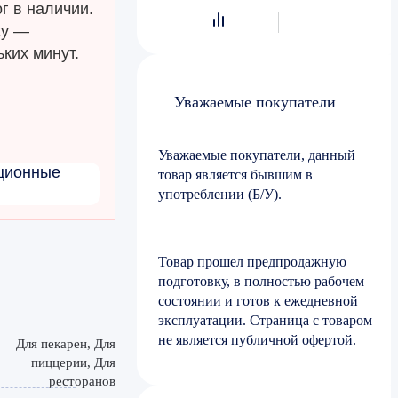
г в наличии.
ку —
ких минут.
Уважаемые покупатели
Уважаемые покупатели, данный
кционные
товар является бывшим в
употреблении (Б/У).
Товар прошел предпродажную
подготовку, в полностью рабочем
состоянии и готов к ежедневной
эксплуатации. Страница с товаром
не является публичной офертой.
Для пекарен, Для
пиццерии, Для
ресторанов