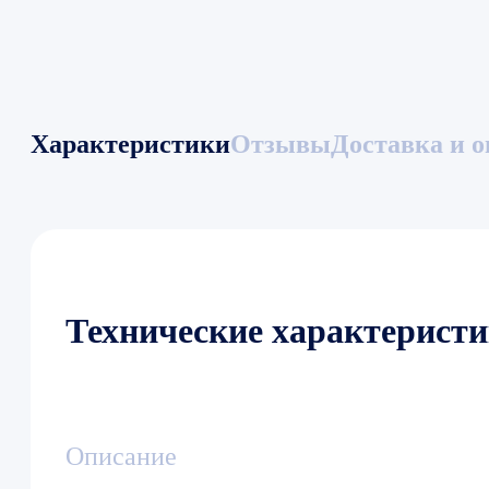
Характеристики
Отзывы
Доставка и о
Технические характерист
Описание