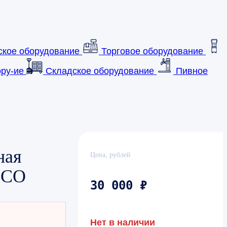
ское оборудование
Торговое оборудование
ру-ие
Складское оборудование
Пивное
ная
Цена, рублей
ECO
30 000 ₽
Нет в наличии