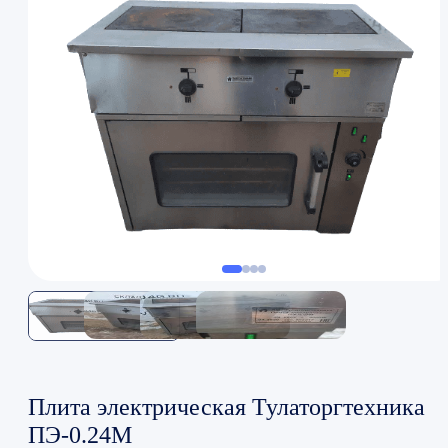
Плита электрическая Тулаторгтехника
ПЭ-0.24М