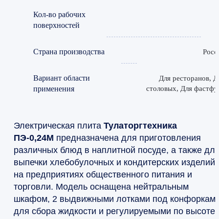
Кол-во рабочих
поверхностей
Страна производства
Росс
Вариант области
Для ресторанов, Д
применения
столовых, Для фастфу
Электрическая плита
Тулаторгтехника
ПЭ-0,24М
предназначена для приготовления
различных блюд в наплитной посуде, а также дл
выпечки хлебобулочных и кондитерских изделий
на предприятиях общественного питания и
торговли. Модель оснащена нейтральным
шкафом, 2 выдвижными лотками под конфоркам
для сбора жидкости и регулируемыми по высоте