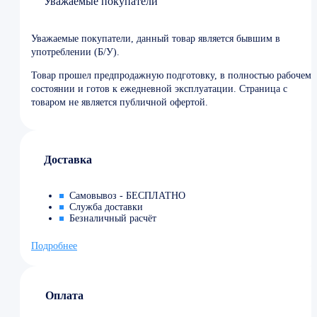
Уважаемые покупатели
Уважаемые покупатели, данный товар является бывшим в
употреблении (Б/У).
Товар прошел предпродажную подготовку, в полностью рабочем
состоянии и готов к ежедневной эксплуатации. Страница с
товаром не является публичной офертой.
Доставка
Самовывоз - БЕСПЛАТНО
Служба доставки
Безналичный расчёт
Подробнее
Оплата