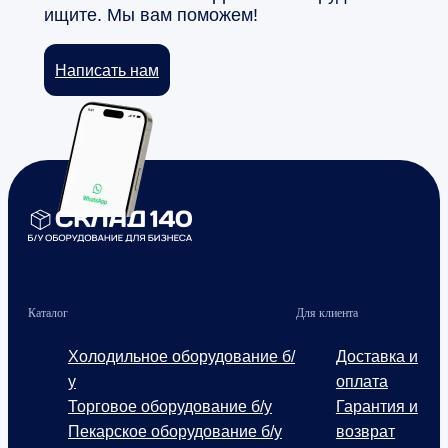
ищите. Мы вам поможем!
Написать нам
Каталог
Для клиента
Холодильное оборудование б/
Доставка и
у
оплата
Торговое оборудование б/у
Гарантия и
Пекарское оборудование б/у
возврат