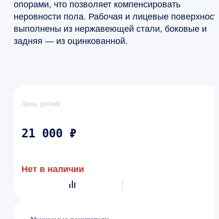
опорами, что позволяет компенсировать
неровности пола. Рабочая и лицевые поверхност
выполнены из нержавеющей стали, боковые и
задняя — из оцинкованной.
Цена, рублей
21 000 ₽
Нет в наличии