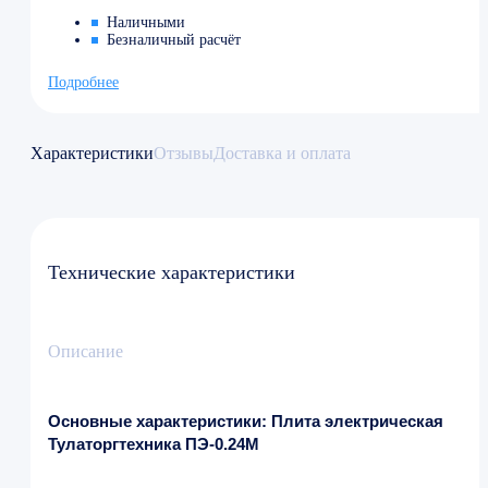
Наличными
Безналичный расчёт
Подробнее
Характеристики
Отзывы
Доставка и оплата
Технические характеристики
Описание
Основные характеристики: Плита электрическая
Тулаторгтехника ПЭ-0.24М