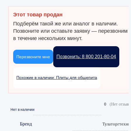
Этот товар продан
Подберём такой же или аналог в наличии.
Позвоните или оставьте заявку — перезвоним
в течение нескольких минут.
Позвонить: 8 800 201-80-04
Перезвоните мне
Похожие в наличии: Плиты для общепита
0
(Нет отзыво
Нет в наличии
Бренд
Тулаторгтехни