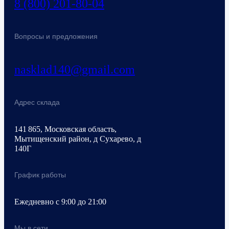
8 (800) 201-80-04
Вопросы и предложения
nasklad140@gmail.com
Адрес склада
141 865, Московская область,
Мытищенский район, д Сухарево, д
140Г
График работы
Ежедневно с 9:00 до 21:00
Мы в сети