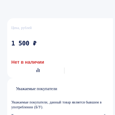
Цена, рублей
1 500 ₽
Нет в наличии
Уважаемые покупатели
Уважаемые покупатели, данный товар является бывшим в
употреблении (Б/У).