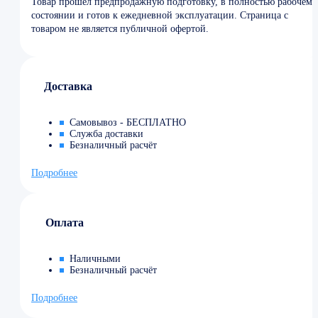
Товар прошел предпродажную подготовку, в полностью рабочем
состоянии и готов к ежедневной эксплуатации. Страница с
товаром не является публичной офертой.
Доставка
Самовывоз - БЕСПЛАТНО
Служба доставки
Безналичный расчёт
Подробнее
Оплата
Наличными
Безналичный расчёт
Подробнее