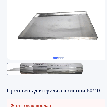
Противень для гриля алюминий 60/40
Этот товар продан