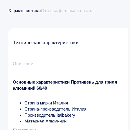
Характеристики
Отзывы
Доставка и оплата
Технические характеристики
Описание
Основные характеристики Противень для гриля
алюминий 60/40
Страна марки Италия
Страна-производитель Италия
Производитель Italbakery
Материал Алюминий
Размер, мм 600х400