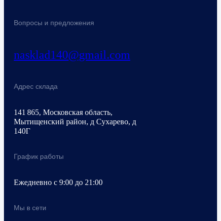
Вопросы и предложения
nasklad140@gmail.com
Адрес склада
141 865, Московская область,
Мытищенский район, д Сухарево, д
140Г
График работы
Ежедневно с 9:00 до 21:00
Мы в сети