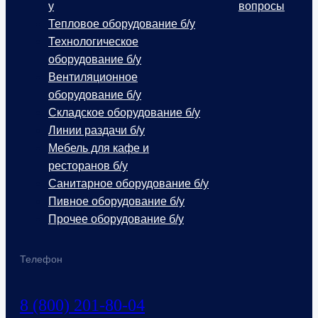
у
вопросы
Тепловое оборудование б/у
Технологическое
оборудование б/у
Вентиляционное
оборудование б/у
Складское оборудование б/у
Линии раздачи б/у
Мебель для кафе и
ресторанов б/у
Санитарное оборудование б/у
Пивное оборудование б/у
Прочее оборудование б/у
Телефон
8 (800) 201-80-04