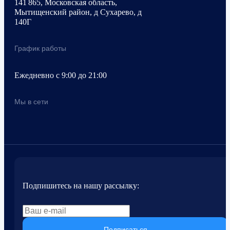
141 865, Московская область,
Мытищенский район, д Сухарево, д
140Г
График работы
Ежедневно с 9:00 до 21:00
Мы в сети
Подпишитесь на нашу рассылку:
Подписаться