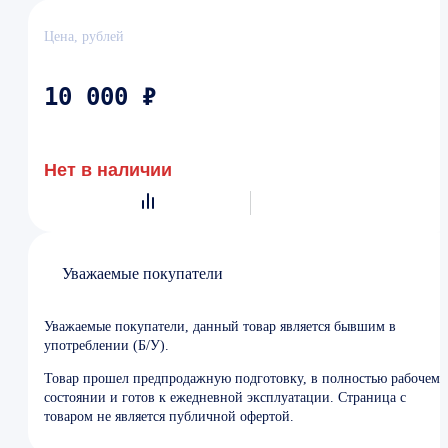
Цена, рублей
10 000 ₽
Нет в наличии
Уважаемые покупатели
Уважаемые покупатели, данный товар является бывшим в
употреблении (Б/У).
Товар прошел предпродажную подготовку, в полностью рабочем
состоянии и готов к ежедневной эксплуатации. Страница с
товаром не является публичной офертой.