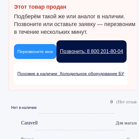
Этот товар продан
Подберём такой же или аналог в наличии.
Позвоните или оставьте заявку — перезвоним
в течение нескольких минут.
Позвонить: 8 800 201-80-04
Перезвоните мне
Похожие в наличии: Холодильное оборудование БУ
0
(Нет отзыво
Нет в наличии
Caravell
Для магази