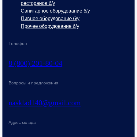
ресторанов б/у
Санитарное оборудование б/у
Пивное оборудование б/у
Прочее оборудование б/у
Телефон
8 (800) 201-80-04
Вопросы и предложения
nasklad140@gmail.com
Адрес склада