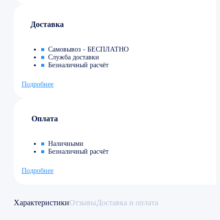
Доставка
Самовывоз - БЕСПЛАТНО
Служба доставки
Безналичный расчёт
Подробнее
Оплата
Наличными
Безналичный расчёт
Подробнее
Характеристики
Отзывы
Доставка и оплата