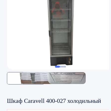
Шкаф Caravell 400-027 холодильный