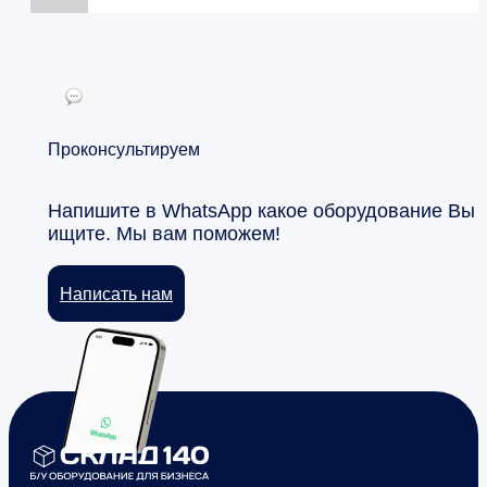
Проконсультируем
Напишите в WhatsApp какое оборудование Вы
ищите. Мы вам поможем!
Написать нам