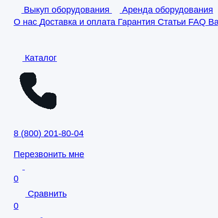
Выкуп оборудования
Аренда оборудования
О нас
Доставка и оплата
Гарантия
Статьи
FAQ
В
Каталог
8
(
800
)
201-80-04
Перезвонить мне
0
Сравнить
0