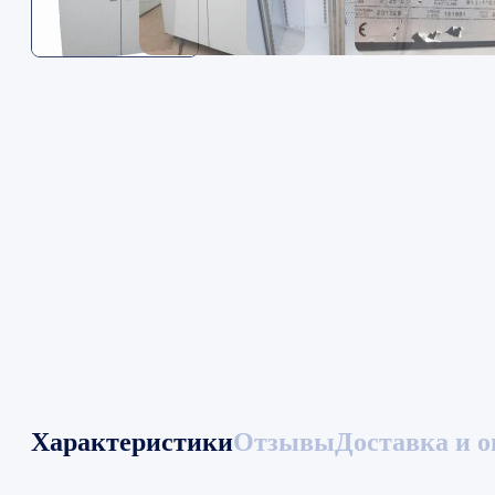
Характеристики
Отзывы
Доставка и о