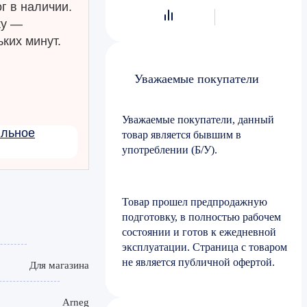
г в наличии.
ку —
ких минут.
Уважаемые покупатели
Уважаемые покупатели, данный
ильное
товар является бывшим в
употреблении (Б/У).
Товар прошел предпродажную
подготовку, в полностью рабочем
состоянии и готов к ежедневной
эксплуатации. Страница с товаром
не является публичной офертой.
Для магазина
Arneg