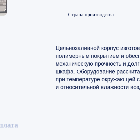
Страна производства
Цельнозаливной корпус изготов
полимерным покрытием и обес
механическую прочность и долг
шкафа. Оборудование рассчита
при температуре окружающей с
и относительной влажности воз
плата