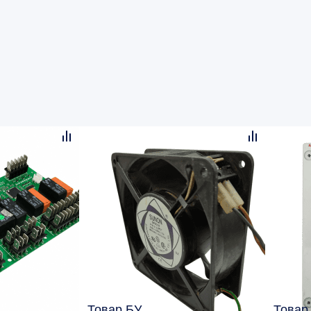
Товар БУ
Товар