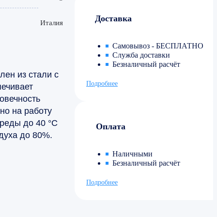
Доставка
Италия
Самовывоз - БЕСПЛАТНО
Служба доставки
Безналичный расчёт
лен из стали с
Подробнее
печивает
овечность
но на работу
реды до 40 °С
Оплата
духа до 80%.
Наличными
Безналичный расчёт
Подробнее