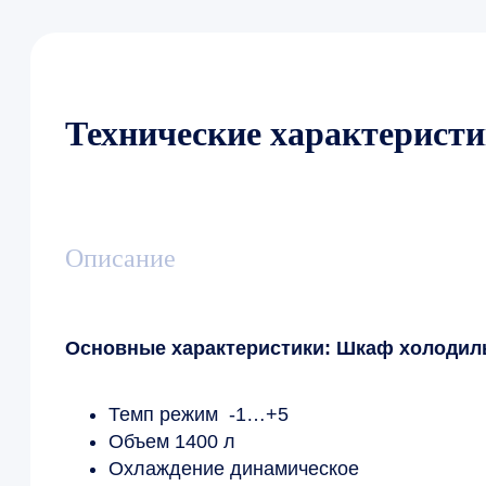
Технические характерист
Описание
Основные характеристики: Шкаф холодил
Темп режим -1…+5
Объем 1400 л
Охлаждение динамическое