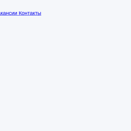
акансии
Контакты