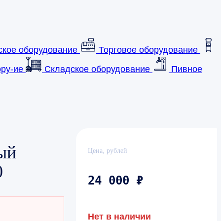
ское оборудование
Торговое оборудование
ру-ие
Складское оборудование
Пивное
ый
Цена, рублей
0
24 000 ₽
Нет в наличии