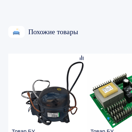
Похожие товары
Товар БУ
Товар БУ