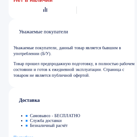
Уважаемые покупатели
Уважаемые покупатели, данный товар является бывшим в
употреблении (Б/У).
Товар прошел предпродажную подготовку, в полностью рабочем
состоянии и готов к ежедневной эксплуатации. Страница с
товаром не является публичной офертой.
Доставка
Самовывоз - БЕСПЛАТНО
Служба доставки
Безналичный расчёт