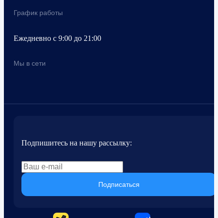
График работы
Ежедневно с 9:00 до 21:00
Мы в сети
Подпишитесь на нашу рассылку:
Подписаться