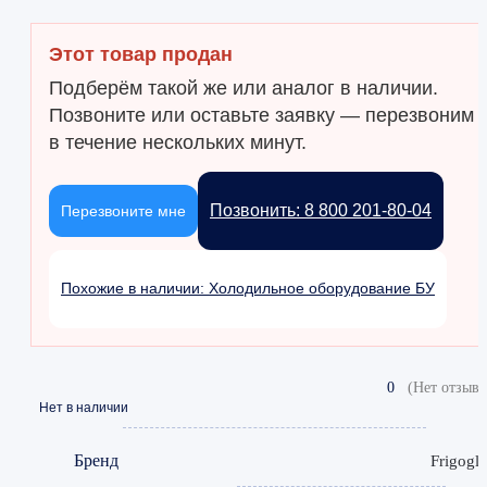
Этот товар продан
Подберём такой же или аналог в наличии.
Позвоните или оставьте заявку — перезвоним
в течение нескольких минут.
Позвонить: 8 800 201-80-04
Перезвоните мне
Похожие в наличии: Холодильное оборудование БУ
0
(Нет отзыво
Нет в наличии
Бренд
Frigogla