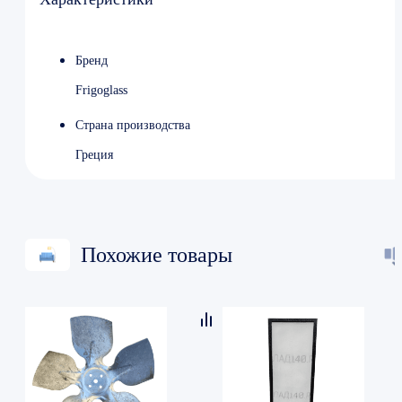
Бренд
Frigoglass
Страна производства
Греция
Похожие товары