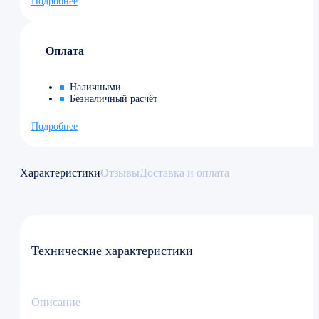
Подробнее
Оплата
Наличными
Безналичный расчёт
Подробнее
Характеристики
Отзывы
Доставка и оплата
Технические характеристики
Описание