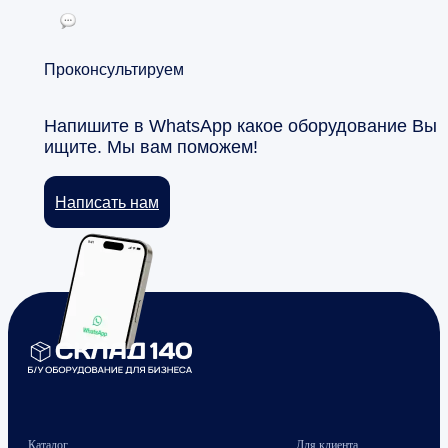
Проконсультируем
Напишите в WhatsApp какое оборудование Вы
ищите. Мы вам поможем!
Написать нам
Каталог
Для клиента