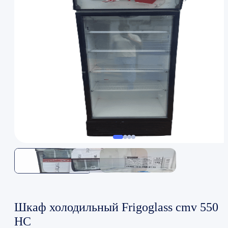
Шкаф холодильный Frigoglass cmv 550
HC