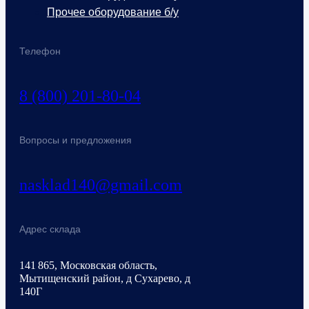
Прочее оборудование б/у
Телефон
8 (800) 201-80-04
Вопросы и предложения
nasklad140@gmail.com
Адрес склада
141 865, Московская область,
Мытищенский район, д Сухарево, д
140Г