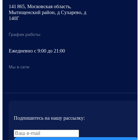
141 865, Московская область,
Мытищенский район, д Сухарево, д
140Г
График работы
Ежедневно с 9:00 до 21:00
Мы в сети
Подпишитесь на нашу рассылку: