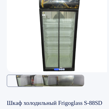
Шкаф холодильный Frigoglass S-88SD