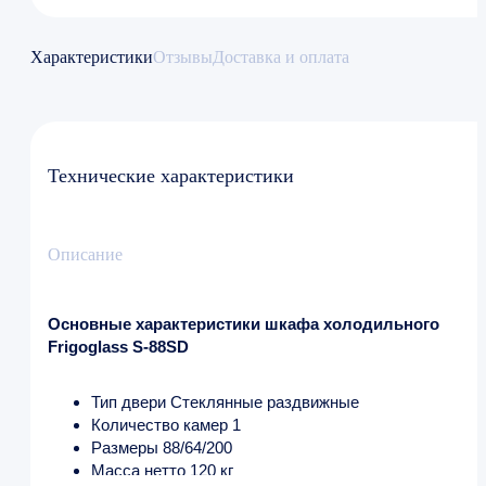
Характеристики
Отзывы
Доставка и оплата
Технические характеристики
Описание
Основные характеристики шкафа холодильного
Frigoglass S-88SD
Тип двери Стеклянные раздвижные
Количество камер 1
Размеры 88/64/200
Масса нетто 120 кг