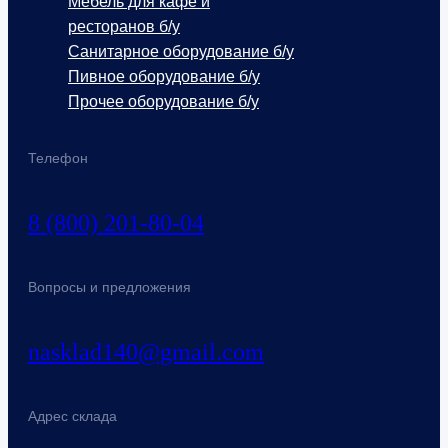
Мебель для кафе и
ресторанов б/у
Санитарное оборудование б/у
Пивное оборудование б/у
Прочее оборудование б/у
Телефон
8 (800) 201-80-04
Вопросы и предложения
nasklad140@gmail.com
Адрес склада