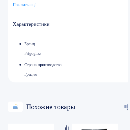
Хладагент R290
Показать ещё
Страна Финляндия
Характеристики
Бренд
Frigoglass
Страна производства
Греция
Похожие товары