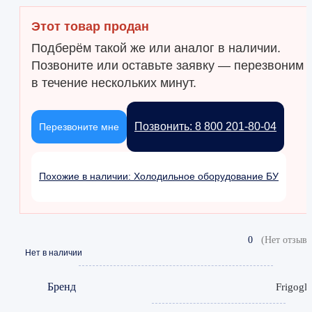
Этот товар продан
Подберём такой же или аналог в наличии.
Позвоните или оставьте заявку — перезвоним
в течение нескольких минут.
Позвонить: 8 800 201-80-04
Перезвоните мне
Похожие в наличии: Холодильное оборудование БУ
0
(Нет отзыво
Нет в наличии
Бренд
Frigogla