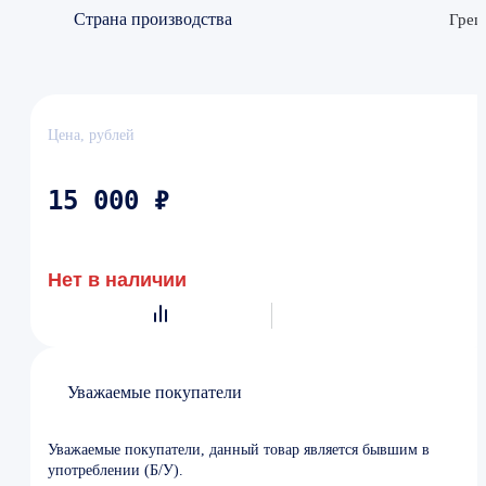
Страна производства
Грец
Цена, рублей
15 000 ₽
Нет в наличии
Уважаемые покупатели
Уважаемые покупатели, данный товар является бывшим в
употреблении (Б/У).