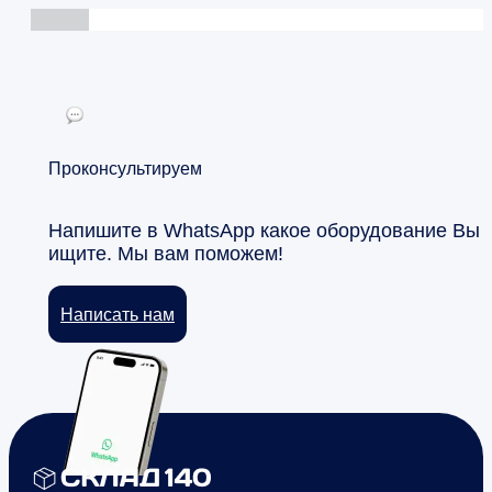
Проконсультируем
Напишите в WhatsApp какое оборудование Вы
ищите. Мы вам поможем!
Написать нам