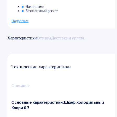
Наличными
Безналичный расчёт
Подробнее
Характеристики
Отзывы
Доставка и оплата
Технические характеристики
Описание
Основные характеристики:Шкаф холодильный
Капри 0.7