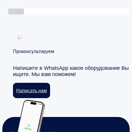
Проконсультируем
Напишите в WhatsApp какое оборудование Вы
ищите. Мы вам поможем!
Написать нам