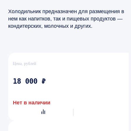
Холодильник предназначен для размещения в
нем как напитков, так и пищевых продуктов —
кондитерских, молочных и других.
Цена, рублей
18 000 ₽
Нет в наличии