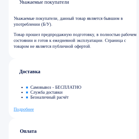
Уважаемые покупатели
Уважаемые покупатели, данный товар является бывшим в
употреблении (Б/У).
Товар прошел предпродажную подготовку, в полностью рабочем
состоянии и готов к ежедневной эксплуатации. Страница с
товаром не является публичной офертой.
Доставка
Самовывоз - БЕСПЛАТНО
Служба доставки
Безналичный расчёт
Подробнее
Оплата