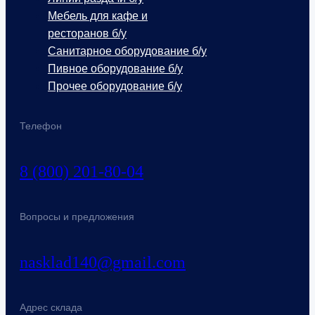
Мебель для кафе и
ресторанов б/у
Санитарное оборудование б/у
Пивное оборудование б/у
Прочее оборудование б/у
Телефон
8 (800) 201-80-04
Вопросы и предложения
nasklad140@gmail.com
Адрес склада