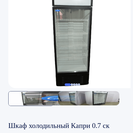
Шкаф холодильный Капри 0.7 ск