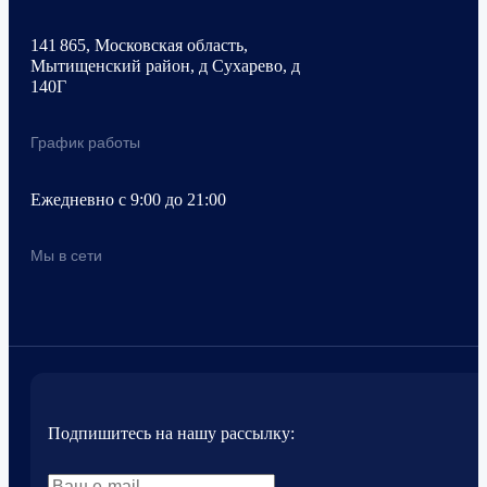
141 865, Московская область,
Мытищенский район, д Сухарево, д
140Г
График работы
Ежедневно с 9:00 до 21:00
Мы в сети
Подпишитесь на нашу рассылку: