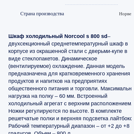
Страна производства
Норвег
Шкаф холодильный Norcool s 800 sd
–
двухсекционный среднетемпературный шкаф в
корпусе из окрашенной стали с дверьми-купе в
виде стеклопакетов. Динамическое
(вентилируемое) охлаждение. Данная модель
предназначена для кратковременного хранения
продуктов и напитков на предприятиях
общественного питания и торговли. Максимальн
нагрузка на полку – 60 мм. Встроенный
холодильный агрегат с верхним расположением.
Ножки регулируются по высоте. В комплекте
решетчатые полки и верхняя подсветка лайтбокс.
Рабочий температурный диапазон – от +2 до +8
градусов. Объем – 800 л.