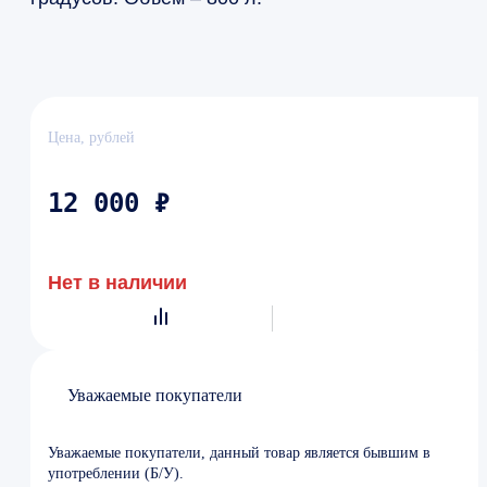
Цена, рублей
12 000 ₽
Нет в наличии
Уважаемые покупатели
Уважаемые покупатели, данный товар является бывшим в
употреблении (Б/У).