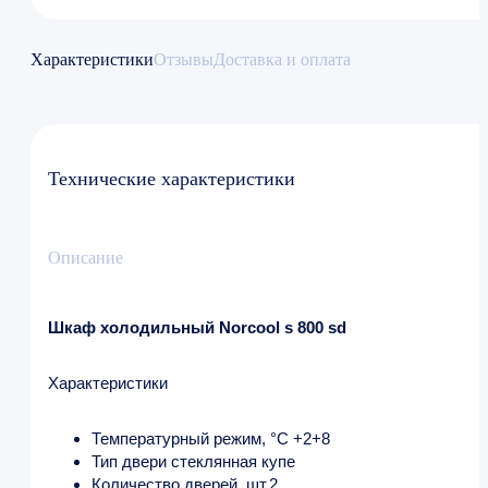
Характеристики
Отзывы
Доставка и оплата
Технические характеристики
Описание
Шкаф холодильный Norcool s 800 sd
Характеристики
Температурный режим, °C +2+8
Тип двери стеклянная купе
Количество дверей, шт.2