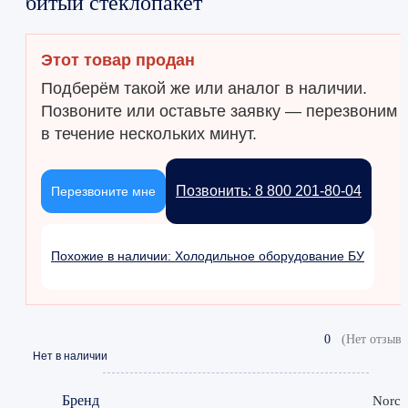
битый стеклопакет
Этот товар продан
Подберём такой же или аналог в наличии.
Позвоните или оставьте заявку — перезвоним
в течение нескольких минут.
Позвонить: 8 800 201-80-04
Перезвоните мне
Похожие в наличии: Холодильное оборудование БУ
0
(Нет отзыво
Нет в наличии
Бренд
Norco