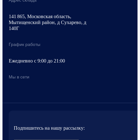
Адрес склада
141 865, Московская область,
Мытищенский район, д Сухарево, д
140Г
График работы
Ежедневно с 9:00 до 21:00
Мы в сети
Подпишитесь на нашу рассылку: