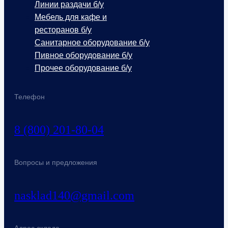
Линии раздачи б/у
Мебель для кафе и
ресторанов б/у
Санитарное оборудование б/у
Пивное оборудование б/у
Прочее оборудование б/у
Телефон
8 (800) 201-80-04
Вопросы и предложения
nasklad140@gmail.com