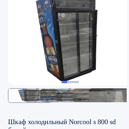
Шкаф холодильный Norcool s 800 sd