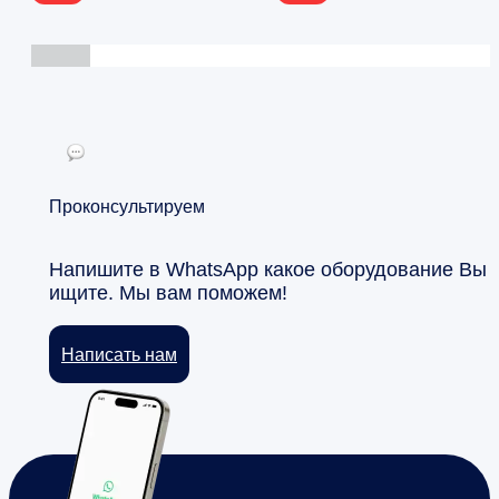
Проконсультируем
Напишите в WhatsApp какое оборудование Вы
ищите. Мы вам поможем!
Написать нам