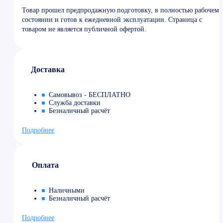
Товар прошел предпродажную подготовку, в полностью рабочем
состоянии и готов к ежедневной эксплуатации. Страница с
товаром не является публичной офертой.
Доставка
Самовывоз - БЕСПЛАТНО
Служба доставки
Безналичный расчёт
Подробнее
Оплата
Наличными
Безналичный расчёт
Подробнее