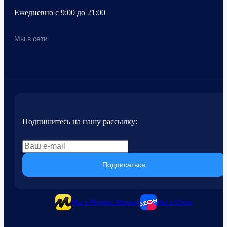
Ежедневно с 9:00 до 21:00
Мы в сети
Подпишитесь на нашу рассылку:
Подписаться
Мы в Яндекс.Маркет
Мы в Ozon