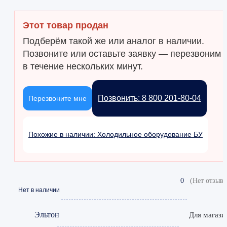
Этот товар продан
Подберём такой же или аналог в наличии.
Позвоните или оставьте заявку — перезвоним
в течение нескольких минут.
Позвонить: 8 800 201-80-04
Перезвоните мне
Похожие в наличии: Холодильное оборудование БУ
0
(Нет отзыво
Нет в наличии
Эльтон
Для магази