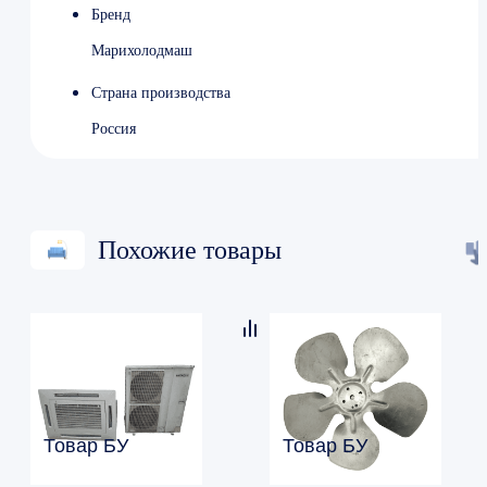
Бренд
Марихолодмаш
Страна производства
Россия
Похожие товары
Товар БУ
Товар БУ