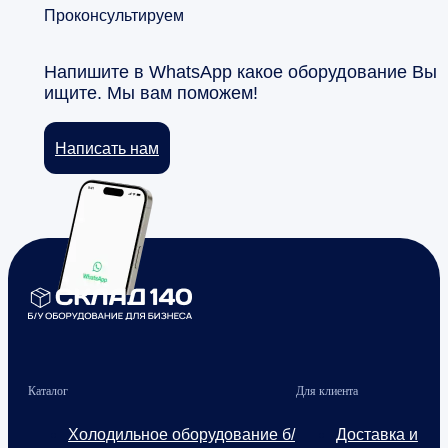
Проконсультируем
Напишите в WhatsApp какое оборудование Вы
ищите. Мы вам поможем!
Написать нам
Каталог
Для клиента
Холодильное оборудование б/
Доставка и