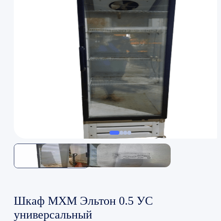
Шкаф МХМ Эльтон 0.5 УС
универсальный