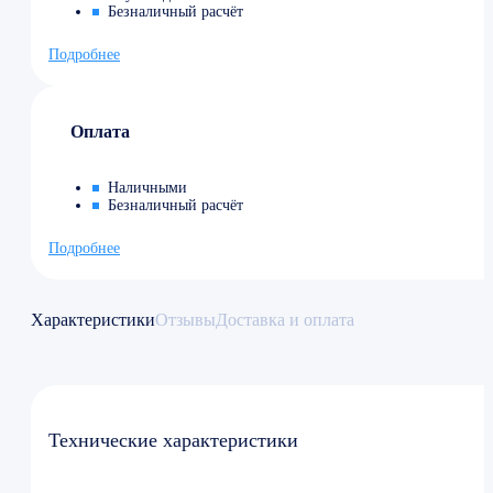
Безналичный расчёт
Подробнее
Оплата
Наличными
Безналичный расчёт
Подробнее
Характеристики
Отзывы
Доставка и оплата
Технические характеристики