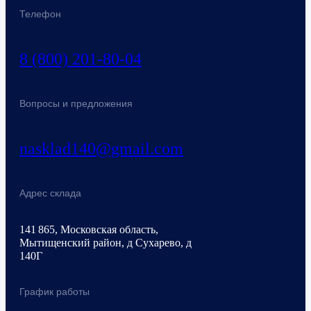
Телефон
8 (800) 201-80-04
Вопросы и предложения
nasklad140@gmail.com
Адрес склада
141 865, Московская область,
Мытищенский район, д Сухарево, д
140Г
График работы