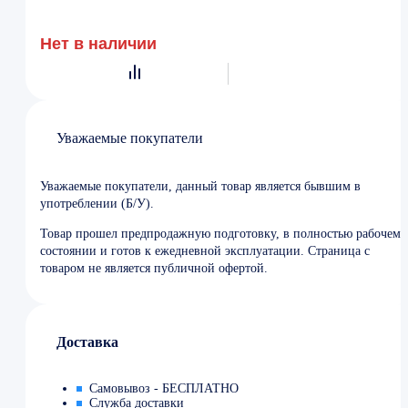
Нет в наличии
Уважаемые покупатели
Уважаемые покупатели, данный товар является бывшим в
употреблении (Б/У).
Товар прошел предпродажную подготовку, в полностью рабочем
состоянии и готов к ежедневной эксплуатации. Страница с
товаром не является публичной офертой.
Доставка
Самовывоз - БЕСПЛАТНО
Служба доставки