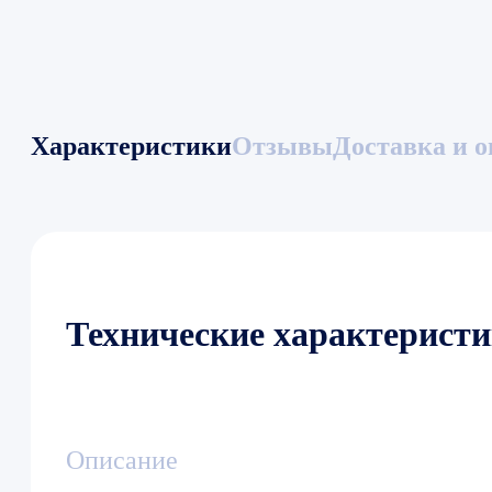
Характеристики
Отзывы
Доставка и о
Технические характерист
Описание