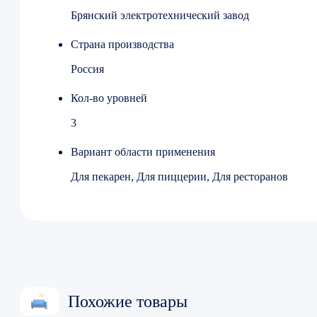
Брянский электротехнический завод
Страна производства
Россия
Кол-во уровней
3
Вариант области применения
Для пекарен, Для пиццерии, Для ресторанов
Похожие товары