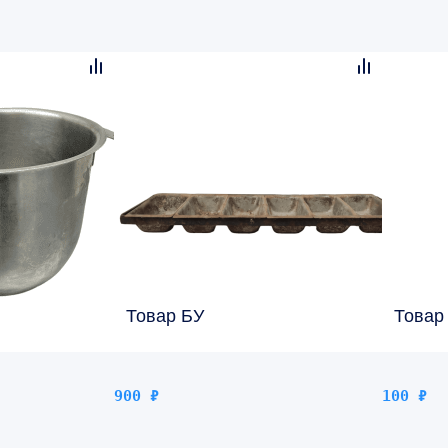
Товар БУ
Товар
900
₽
100
₽