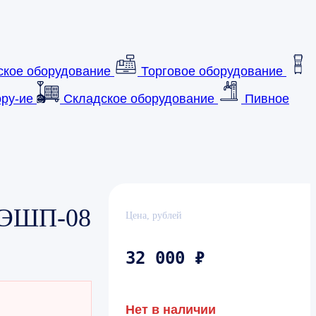
ское оборудование
Торговое оборудование
ру-ие
Складское оборудование
Пивное
 ЭШП-08
Цена, рублей
32 000 ₽
Нет в наличии