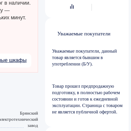
г в наличии.
ку —
ких минут.
Уважаемые покупатели
Уважаемые покупатели, данный
товар является бывшим в
чные шкафы
употреблении (Б/У).
Товар прошел предпродажную
подготовку, в полностью рабочем
состоянии и готов к ежедневной
эксплуатации. Страница с товаром
не является публичной офертой.
Брянский
электротехнический
завод