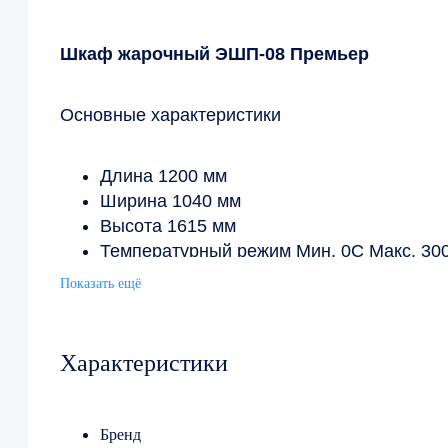
Шкаф жарочный ЭШП-08 Премьер
Основные характеристики
Длина 1200 мм
Ширина 1040 мм
Высота 1615 мм
Температурный режим Мин. 0C Макс. 30
Напряжение 380 В
Показать ещё
Мощность 15600 Вт
Вес 375 кг
Характеристики
Бренд