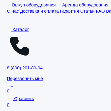
Выкуп оборудования
Аренда оборудования
О нас
Доставка и оплата
Гарантия
Статьи
FAQ
В
Каталог
8
(
800
)
201-80-04
Перезвонить мне
0
Сравнить
0