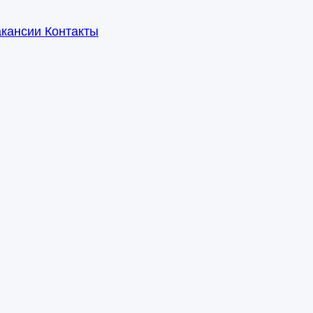
акансии
Контакты