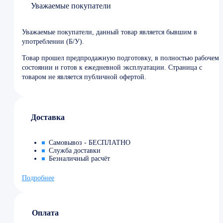
Уважаемые покупатели
Уважаемые покупатели, данный товар является бывшим в
употреблении (Б/У).
Товар прошел предпродажную подготовку, в полностью рабочем
состоянии и готов к ежедневной эксплуатации. Страница с
товаром не является публичной офертой.
Доставка
Самовывоз - БЕСПЛАТНО
Служба доставки
Безналичный расчёт
Подробнее
Оплата