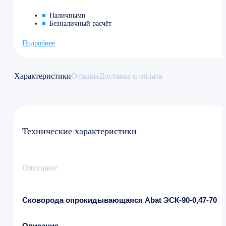
Наличными
Безналичный расчёт
Подробнее
Характеристики
Отзывы
Доставка и оплата
Технические характеристики
Описание
Сковорода опрокидывающаяся Abat ЭСК-90-0,47-70
Описание