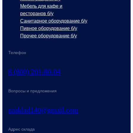
Мебель для кафе и
ресторанов б/у
Санитарное оборудование б/у
Пивное оборудование б/у
Прочее оборудование б/у
Телефон
8 (800) 201-80-04
Вопросы и предложения
nasklad140@gmail.com
Адрес склада