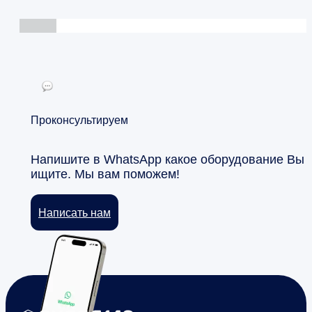
Проконсультируем
Напишите в WhatsApp какое оборудование Вы
ищите. Мы вам поможем!
Написать нам