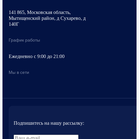
141 865, Московская область,
Мытищенский район, д Сухарево, д
140Г
График работы
Ежедневно с 9:00 до 21:00
Мы в сети
Подпишитесь на нашу рассылку: