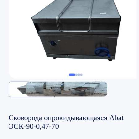
Сковорода опрокидывающаяся Abat
ЭСК-90-0,47-70