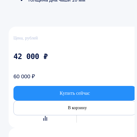
Цена, рублей
42 000 ₽
60 000 ₽
Купить сейчас
В корзину