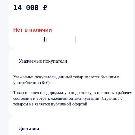
14 000 ₽
Нет в наличии
Уважаемые покупатели
Уважаемые покупатели, данный товар является бывшим в
употреблении (Б/У).
Товар прошел предпродажную подготовку, в полностью рабочем
состоянии и готов к ежедневной эксплуатации. Страница с
товаром не является публичной офертой.
Доставка