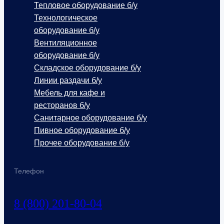
Тепловое оборудование б/у
Технологическое
оборудование б/у
Вентиляционное
оборудование б/у
Складское оборудование б/у
Линии раздачи б/у
Мебель для кафе и
ресторанов б/у
Санитарное оборудование б/у
Пивное оборудование б/у
Прочее оборудование б/у
Телефон
8 (800) 201-80-04