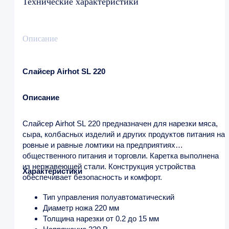
Технические характеристики
Описание
Слайсер Airhot SL 220
Описание
Слайсер Airhot SL 220 предназначен для нарезки мяса,
сыра, колбасных изделий и других продуктов питания на
ровные и равные ломтики на предприятиях
общественного питания и торговли. Каретка выполнена
из нержавеющей стали. Конструкция устройства
Характеристики
обеспечивает безопасность и комфорт.
Тип управления полуавтоматический
Диаметр ножа 220 мм
Толщина нарезки от 0.2 до 15 мм