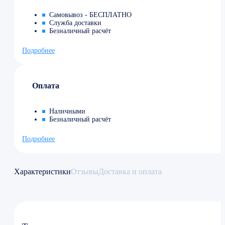
Самовывоз - БЕСПЛАТНО
Служба доставки
Безналичный расчёт
Подробнее
Оплата
Наличными
Безналичный расчёт
Подробнее
Характеристики
Отзывы
Доставка и оплата