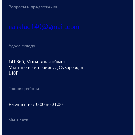
Вопросы и предложения
nasklad140@gmail.com
Адрес склада
141 865, Московская область,
Мытищенский район, д Сухарево, д
140Г
График работы
Ежедневно с 9:00 до 21:00
Мы в сети