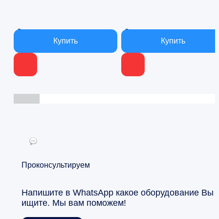
500 ₽.
500 ₽.
В наличии
В наличии
Проконсультируем
Напишите в WhatsApp какое оборудование Вы
ищите. Мы вам поможем!