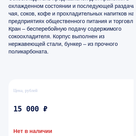
охлажденном состоянии и последующей раздачи
чая, соков, кофе и прохладительных напитков на
предприятиях общественного питания и торговли
Кран – бесперебойную подачу содержимого
сокоохладителя. Корпус выполнен из
нержавеющей стали, бункер – из прочного
поликарбоната.
Цена, рублей
15 000 ₽
Нет в наличии