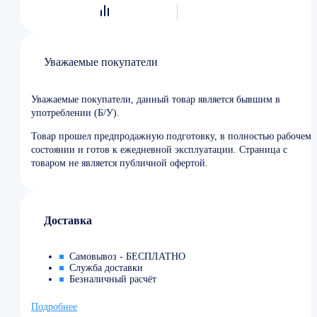
Уважаемые покупатели
Уважаемые покупатели, данный товар является бывшим в
употреблении (Б/У).
Товар прошел предпродажную подготовку, в полностью рабочем
состоянии и готов к ежедневной эксплуатации. Страница с
товаром не является публичной офертой.
Доставка
Самовывоз - БЕСПЛАТНО
Служба доставки
Безналичный расчёт
Подробнее