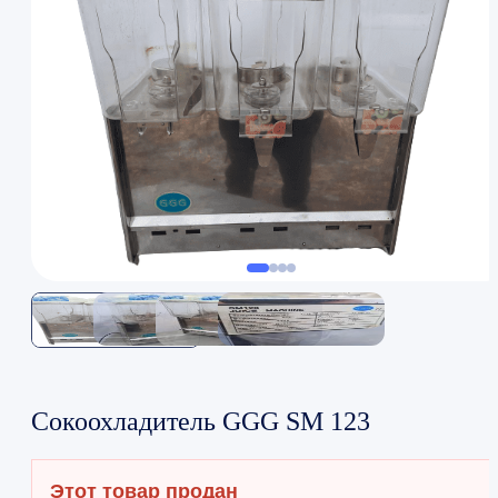
Сокоохладитель GGG SM 123
Этот товар продан