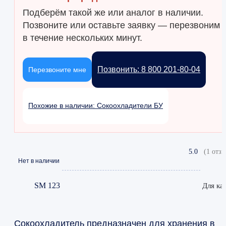
Подберём такой же или аналог в наличии.
Позвоните или оставьте заявку — перезвоним
в течение нескольких минут.
Позвонить: 8 800 201-80-04
Перезвоните мне
Похожие в наличии: Сокоохладители БУ
5.0
(1 отзы
Нет в наличии
SM 123
Для ка
Сокоохладитель предназначен для хранения в