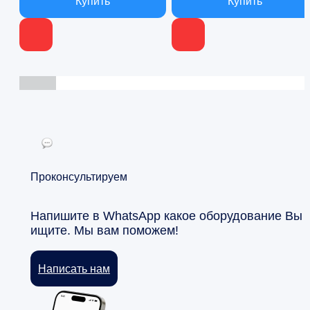
Проконсультируем
Напишите в WhatsApp какое оборудование Вы
ищите. Мы вам поможем!
Написать нам