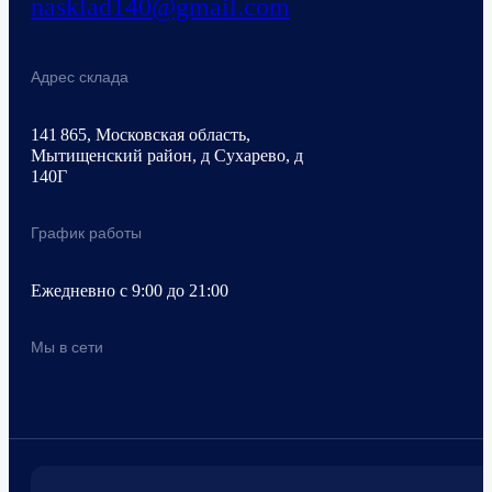
nasklad140@gmail.com
Адрес склада
141 865, Московская область,
Мытищенский район, д Сухарево, д
140Г
График работы
Ежедневно с 9:00 до 21:00
Мы в сети