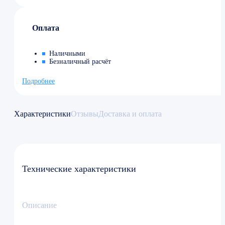
Оплата
Наличными
Безналичный расчёт
Подробнее
Характеристики
Отзывы
Доставка и оплата
Технические характеристики
Описание