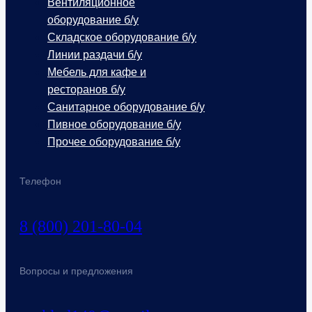
Вентиляционное
оборудование б/у
Складское оборудование б/у
Линии раздачи б/у
Мебель для кафе и
ресторанов б/у
Санитарное оборудование б/у
Пивное оборудование б/у
Прочее оборудование б/у
Телефон
8 (800) 201-80-04
Вопросы и предложения