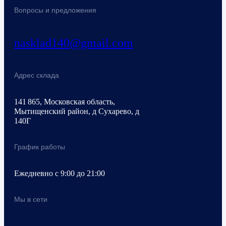
Вопросы и предложения
nasklad140@gmail.com
Адрес склада
141 865, Московская область,
Мытищенский район, д Сухарево, д
140Г
График работы
Ежедневно с 9:00 до 21:00
Мы в сети