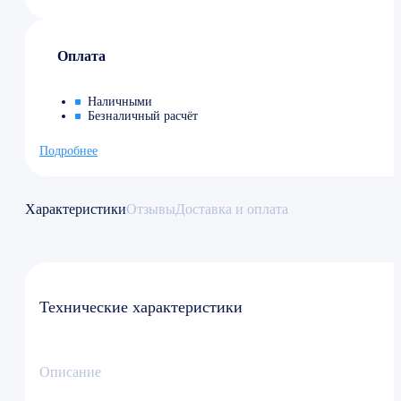
Оплата
Наличными
Безналичный расчёт
Подробнее
Характеристики
Отзывы
Доставка и оплата
Технические характеристики
Описание