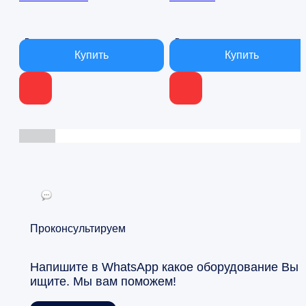
000 ₽.
000 ₽.
В наличии
В наличии
Проконсультируем
Напишите в WhatsApp какое оборудование Вы
ищите. Мы вам поможем!