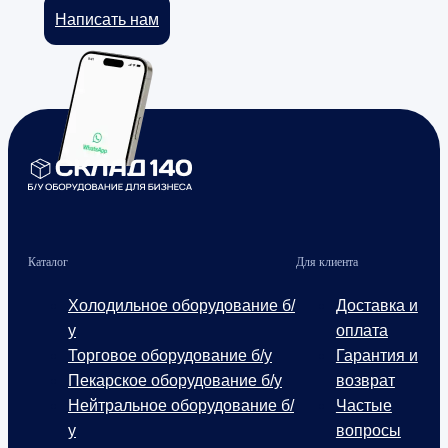
Написать нам
Каталог
Для клиента
Холодильное оборудование б/
Доставка и
у
оплата
Торговое оборудование б/у
Гарантия и
Пекарское оборудование б/у
возврат
Нейтральное оборудование б/
Частые
у
вопросы