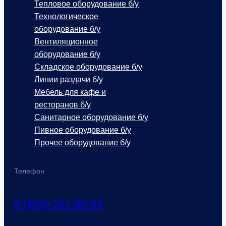
Тепловое оборудование б/у
Технологическое
оборудование б/у
Вентиляционное
оборудование б/у
Складское оборудование б/у
Линии раздачи б/у
Мебель для кафе и
ресторанов б/у
Санитарное оборудование б/у
Пивное оборудование б/у
Прочее оборудование б/у
Телефон
8 (800) 201-80-04