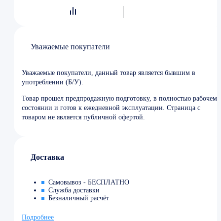
Уважаемые покупатели
Уважаемые покупатели, данный товар является бывшим в
употреблении (Б/У).
Товар прошел предпродажную подготовку, в полностью рабочем
состоянии и готов к ежедневной эксплуатации. Страница с
товаром не является публичной офертой.
Доставка
Самовывоз - БЕСПЛАТНО
Служба доставки
Безналичный расчёт
Подробнее