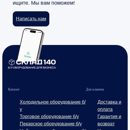
ищите. Мы вам поможем!
Написать нам
Каталог
Для клиента
Холодильное оборудование б/
Доставка и
у
оплата
Торговое оборудование б/у
Гарантия и
Пекарское оборудование б/у
возврат