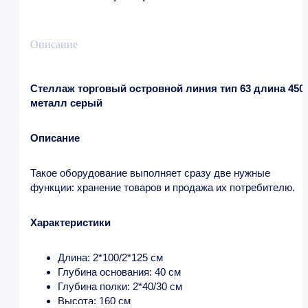
Описание
Стеллаж торговый островной линия тип 63 длина 450
металл серый
Описание
Такое оборудование выполняет сразу две нужные
функции: хранение товаров и продажа их потребителю.
Характеристики
Длина: 2*100/2*125 см
Глубина основания: 40 см
Глубина полки: 2*40/30 см
Высота: 160 см