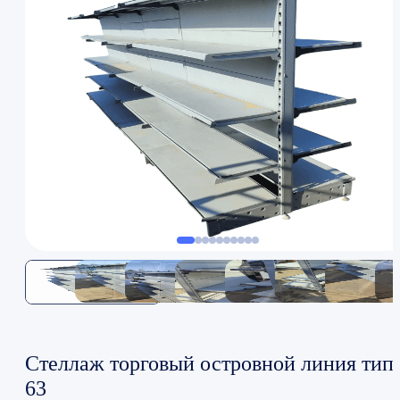
Стеллаж торговый островной линия тип
63