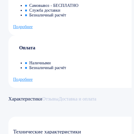
Самовывоз - БЕСПЛАТНО
Служба доставки
Безналичный расчёт
Подробнее
Оплата
Наличными
Безналичный расчёт
Подробнее
Характеристики
Отзывы
Доставка и оплата
Технические характеристики