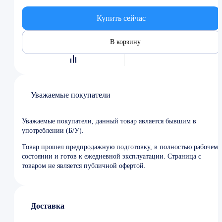
Купить сейчас
В корзину
Уважаемые покупатели
Уважаемые покупатели, данный товар является бывшим в
употреблении (Б/У).
Товар прошел предпродажную подготовку, в полностью рабочем
состоянии и готов к ежедневной эксплуатации. Страница с
товаром не является публичной офертой.
Доставка