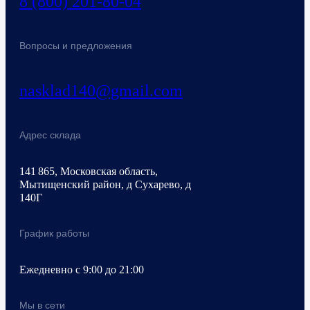
8 (800) 201-80-04
Вопросы и предложения
nasklad140@gmail.com
Адрес склада
141 865, Московская область,
Мытищенский район, д Сухарево, д
140Г
График работы
Ежедневно с 9:00 до 21:00
Мы в сети