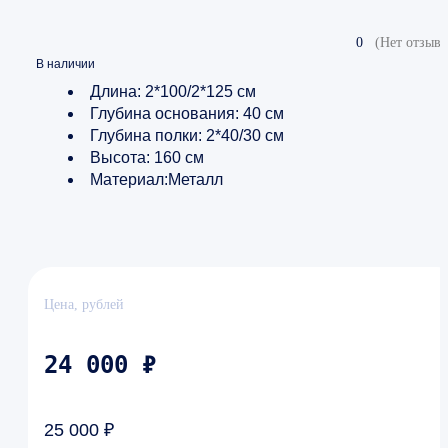
0
(Нет отзыво
В наличии
Длина: 2*100/2*125 см
Глубина основания: 40 см
Глубина полки: 2*40/30 см
Высота: 160 см
Материал:Металл
Цена, рублей
24 000 ₽
25 000 ₽