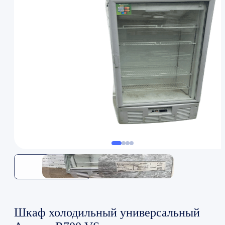
Шкаф холодильный универсальный