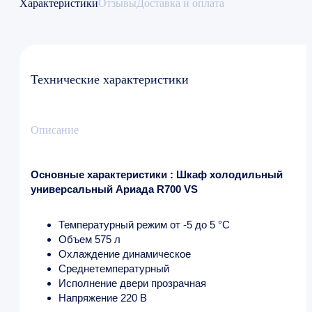
Характеристики
Отзывы
Доставка и оплата
Технические характеристики
Описание
Основные характеристики : Шкаф холодильный
универсальный Ариада R700 VS
Температурный режим от -5 до 5 °C
Объем 575 л
Охлаждение динамическое
Среднетемпературный
Исполнение двери прозрачная
Напряжение 220 В