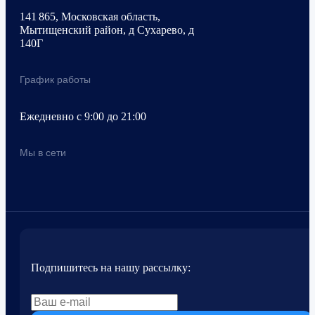
141 865, Московская область,
Мытищенский район, д Сухарево, д
140Г
График работы
Ежедневно с 9:00 до 21:00
Мы в сети
Подпишитесь на нашу рассылку: