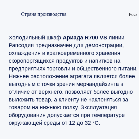
Страна производства
Росс
Холодильный шкаф
Ариада R700 VS
линии
Рапсодия предназначен для демонстрации,
охлаждения и кратковременного хранения
скоропортящихся продуктов и напитков на
предприятиях торговли и общественного питания
Нижнее расположение агрегата является более
выгодным с точки зрения мерчандайзинга в
отличие от верхнего, позволяет более выгодно
выложить товар, а клиенту не наклоняться за
товаром на нижнюю полку. Эксплуатация
оборудования допускается при температуре
окружающей среды от 12 до 32 °C.