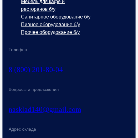
Мебель для кафе и
ресторанов б/у
Санитарное оборудование б/у
Пивное оборудование б/у
Прочее оборудование б/у
Телефон
8 (800) 201-80-04
Вопросы и предложения
nasklad140@gmail.com
Адрес склада