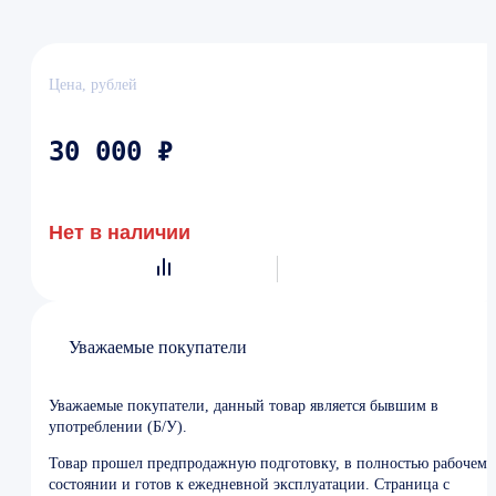
Цена, рублей
30 000 ₽
Нет в наличии
Уважаемые покупатели
Уважаемые покупатели, данный товар является бывшим в
употреблении (Б/У).
Товар прошел предпродажную подготовку, в полностью рабочем
состоянии и готов к ежедневной эксплуатации. Страница с