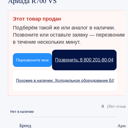
Ариада R700 VS
Этот товар продан
Подберём такой же или аналог в наличии.
Позвоните или оставьте заявку — перезвоним
в течение нескольких минут.
Позвонить: 8 800 201-80-04
Перезвоните мне
Похожие в наличии: Холодильное оборудование БУ
0
(Нет отзыво
Нет в наличии
Бренд
Ариа