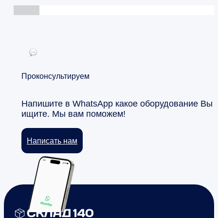
Проконсультируем
Напишите в WhatsApp какое оборудование Вы
ищите. Мы вам поможем!
Написать нам