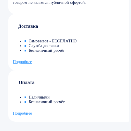
товаром не является публичной офертой.
Доставка
Самовывоз - БЕСПЛАТНО
Служба доставки
Безналичный расчёт
Подробнее
Оплата
Наличными
Безналичный расчёт
Подробнее