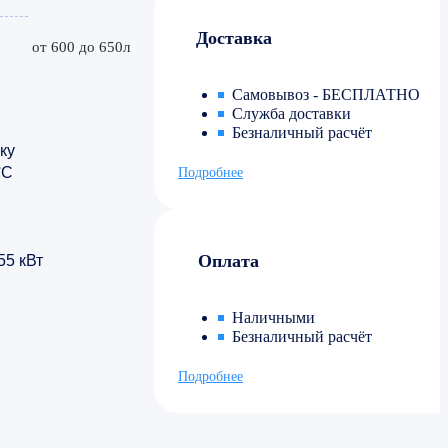
Доставка
от 600 до 650л
Самовывоз - БЕСПЛАТНО
Служба доставки
Безналичный расчёт
ку
°С
Подробнее
Оплата
55 кВт
Наличными
Безналичный расчёт
Подробнее