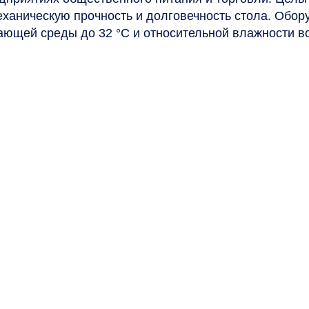
механическую прочность и долговечность стола. Обо
ающей среды до 32 °С и относительной влажности в