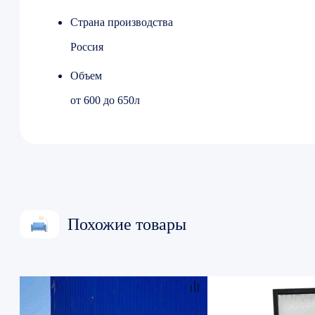
Страна производства
Россия
Объем
от 600 до 650л
Похожие товары