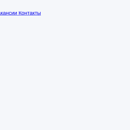
акансии
Контакты