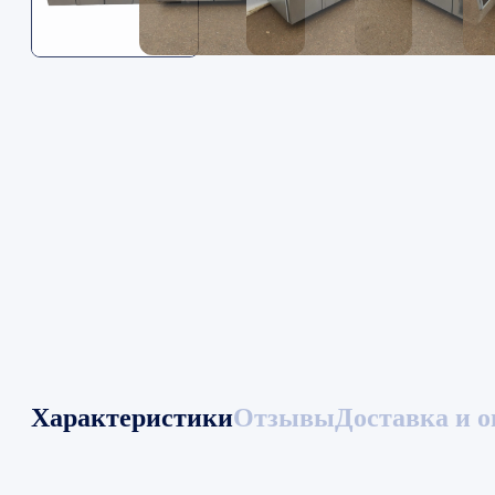
Характеристики
Отзывы
Доставка и о