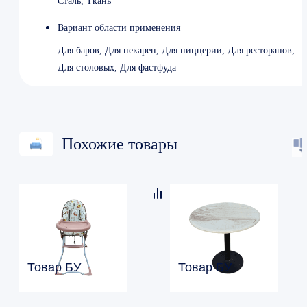
Сталь, Ткань
Вариант области применения
Для баров, Для пекарен, Для пиццерии, Для ресторанов,
Для столовых, Для фастфуда
Похожие товары
Товар БУ
Товар БУ