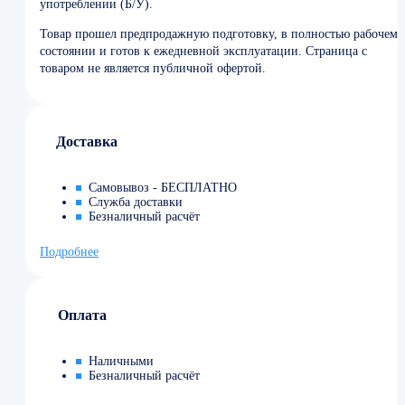
употреблении (Б/У).
Товар прошел предпродажную подготовку, в полностью рабочем
состоянии и готов к ежедневной эксплуатации. Страница с
товаром не является публичной офертой.
Доставка
Самовывоз - БЕСПЛАТНО
Служба доставки
Безналичный расчёт
Подробнее
Оплата
Наличными
Безналичный расчёт