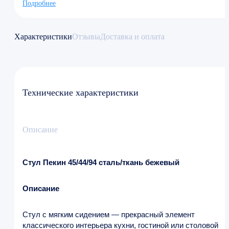
Подробнее
Характеристики
Отзывы
Доставка и оплата
Технические характеристики
Описание
Стул Пекин 45/44/94 сталь/ткань бежевый
Описание
Стул с мягким сидением — прекрасный элемент
классического интерьера кухни, гостиной или столовой