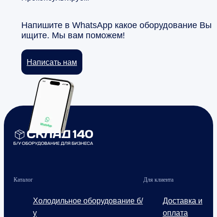
Напишите в WhatsApp какое оборудование Вы
ищите. Мы вам поможем!
Написать нам
Каталог
Для клиента
Холодильное оборудование б/
Доставка и
у
оплата