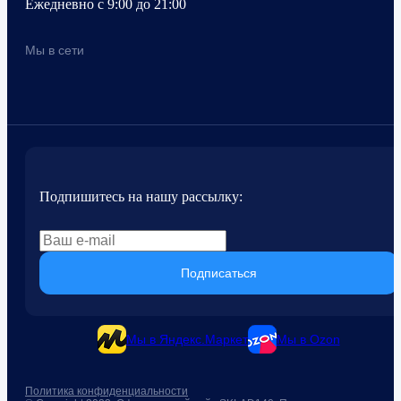
Ежедневно с 9:00 до 21:00
Мы в сети
Подпишитесь на нашу рассылку:
Подписаться
Мы в Яндекс.Маркет
Мы в Ozon
Политика конфиденциальности