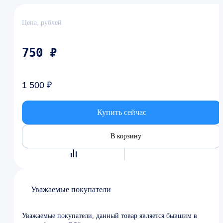
Цена, рублей
750 ₽
1 500 ₽
Купить сейчас
В корзину
Уважаемые покупатели
Уважаемые покупатели, данный товар является бывшим в