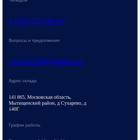
Телефон
8 (800) 201-80-04
Вопросы и предложения
nasklad140@gmail.com
Адрес склада
141 865, Московская область,
Мытищенский район, д Сухарево, д
140Г
График работы