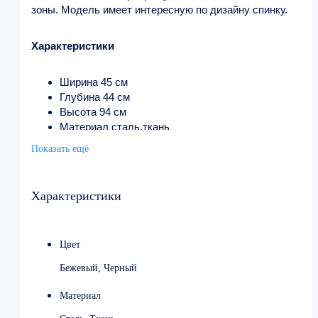
зоны. Модель имеет интересную по дизайну спинку.
Характеристики
Ширина 45 см
Глубина 44 см
Высота 94 см
Материал сталь,ткань
Цвет бежевый
Показать ещё
Характеристики
Цвет
Бежевый, Черный
Материал