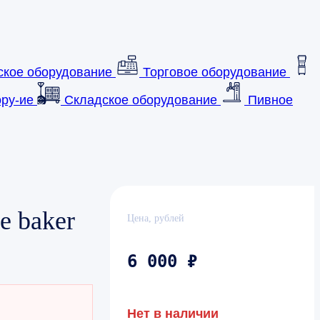
ское оборудование
Торговое оборудование
ру-ие
Складское оборудование
Пивное
e baker
Цена, рублей
6 000 ₽
Нет в наличии