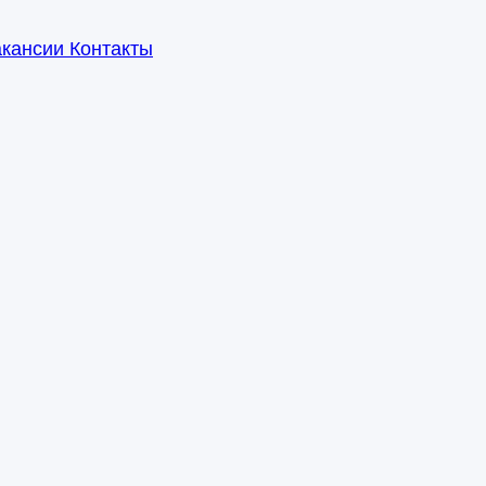
акансии
Контакты