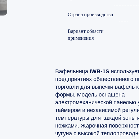
Страна производства
Вариант области
применения
Вафельница
IWB-1S
использует
предприятиях общественного п
торговли для выпечки вафель 
формы. Модель оснащена
электромеханической панелью 
таймером и независимой регул
температуры для каждой зоны 
ножками. Жарочная поверхност
чугуна с высокой теплопроводн