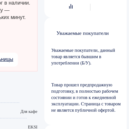
г в наличии.
ку —
ких минут.
Уважаемые покупатели
Уважаемые покупатели, данный
товар является бывшим в
ьницы
употреблении (Б/У).
Товар прошел предпродажную
подготовку, в полностью рабочем
состоянии и готов к ежедневной
эксплуатации. Страница с товаром
не является публичной офертой.
Для кафе
EKSI