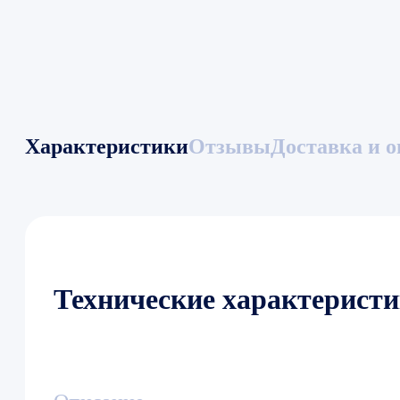
Характеристики
Отзывы
Доставка и о
Технические характерист