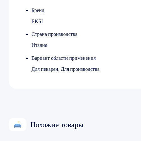
Бренд
EKSI
Страна производства
Италия
Вариант области применения
Для пекарен, Для производства
Похожие товары