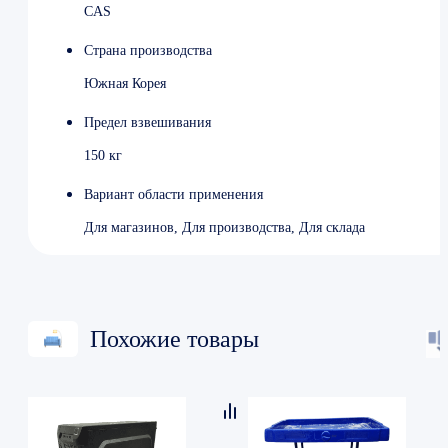
CAS
Страна производства
Южная Корея
Предел взвешивания
150 кг
Вариант области применения
Для магазинов, Для производства, Для склада
Похожие товары