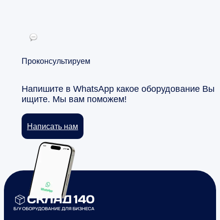
Проконсультируем
Напишите в WhatsApp какое оборудование Вы
ищите. Мы вам поможем!
Написать нам