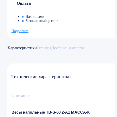
Оплата
Наличными
Безналичный расчёт
Подробнее
Характеристики
Отзывы
Доставка и оплата
Технические характеристики
Описание
Весы напольные TB-S-60.2-A1 МАССА-К