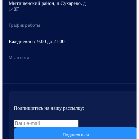
Мытищенский район, д Сухарево, д
140Г
График работы
Ежедневно с 9:00 до 21:00
Мы в сети
Подпишитесь на нашу рассылку:
Подписаться