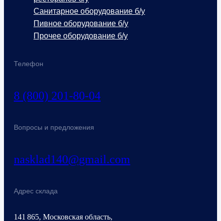
Санитарное оборудование б/у
Пивное оборудование б/у
Прочее оборудование б/у
Телефон
8 (800) 201-80-04
Вопросы и предложения
nasklad140@gmail.com
Адрес склада
141 865, Московская область,