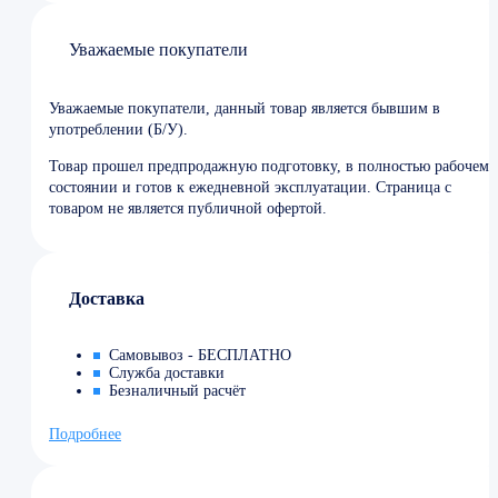
Уважаемые покупатели
Уважаемые покупатели, данный товар является бывшим в
употреблении (Б/У).
Товар прошел предпродажную подготовку, в полностью рабочем
состоянии и готов к ежедневной эксплуатации. Страница с
товаром не является публичной офертой.
Доставка
Самовывоз - БЕСПЛАТНО
Служба доставки
Безналичный расчёт
Подробнее