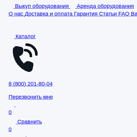
Выкуп оборудования
Аренда оборудования
О нас
Доставка и оплата
Гарантия
Статьи
FAQ
В
Каталог
8
(
800
)
201-80-04
Перезвонить мне
0
Сравнить
0