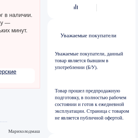
г в наличии.
ку —
ких минут.
Уважаемые покупатели
Уважаемые покупатели, данный
товар является бывшим в
употреблении (Б/У).
ерские
Товар прошел предпродажную
подготовку, в полностью рабочем
состоянии и готов к ежедневной
эксплуатации. Страница с товаром
не является публичной офертой.
Марихолодмаш