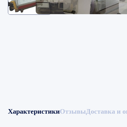
Характеристики
Отзывы
Доставка и о