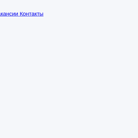
акансии
Контакты