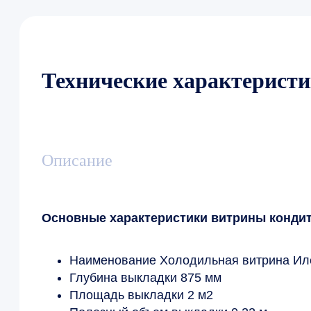
Технические характерист
Описание
Основные характеристики витрины конди
Наименование Холодильная витрина Иле
Глубина выкладки 875 мм
Площадь выкладки 2 м2