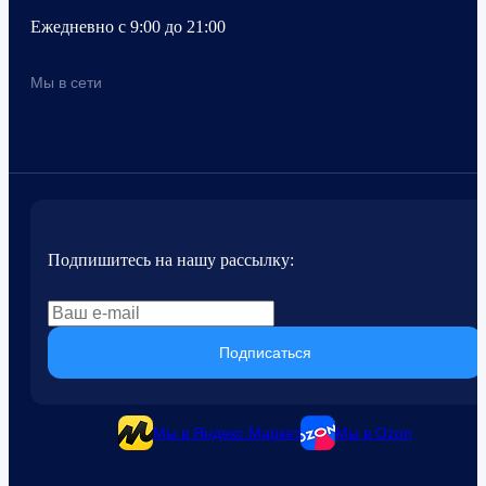
Ежедневно с 9:00 до 21:00
Мы в сети
Подпишитесь на нашу рассылку:
Подписаться
Мы в Яндекс.Маркет
Мы в Ozon