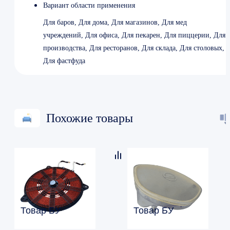
Вариант области применения
Для баров, Для дома, Для магазинов, Для мед
учреждений, Для офиса, Для пекарен, Для пиццерии, Для
производства, Для ресторанов, Для склада, Для столовых,
Для фастфуда
Похожие товары
Товар БУ
Товар БУ