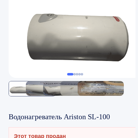
Водонагреватель Ariston SL-100
Этот товар продан