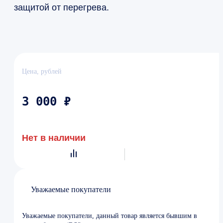
защитой от перегрева.
Цена, рублей
3 000 ₽
Нет в наличии
Уважаемые покупатели
Уважаемые покупатели, данный товар является бывшим в