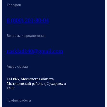
Телефон
8 (800) 201-80-04
Вопросы и предложения
nasklad140@gmail.com
Адрес склада
141 865, Московская область,
Мытищенский район, д Сухарево, д
140Г
График работы