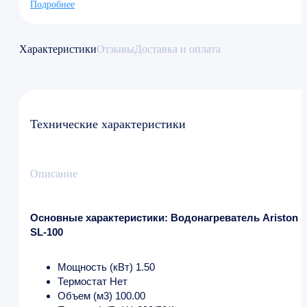
Подробнее
Характеристики
Отзывы
Доставка и оплата
Технические характеристики
Описание
Основные характеристики: Водонагреватель Ariston
SL-100
Мощность (кВт) 1.50
Термостат Нет
Объем (м3) 100.00