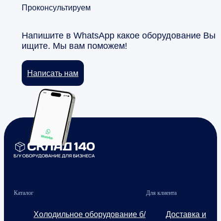
Проконсультируем
Напишите в WhatsApp какое оборудование Вы
ищите. Мы вам поможем!
Написать нам
Каталог
Для клиента
Холодильное оборудование б/
Доставка и