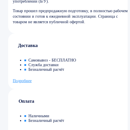
употреблении (Б/У).
Товар прошел предпродажную подготовку, в полностью рабочем
состоянии и готов к ежедневной эксплуатации. Страница с
товаром не является публичной офертой.
Доставка
Самовывоз - БЕСПЛАТНО
Служба доставки
Безналичный расчёт
Подробнее
Оплата
Наличными
Безналичный расчёт