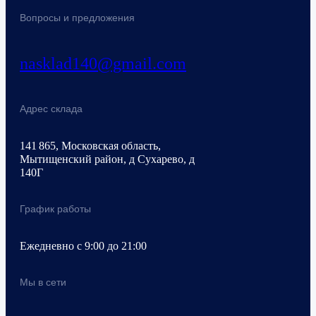
Вопросы и предложения
nasklad140@gmail.com
Адрес склада
141 865, Московская область,
Мытищенский район, д Сухарево, д
140Г
График работы
Ежедневно с 9:00 до 21:00
Мы в сети