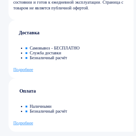
состоянии и готов к ежедневной эксплуатации. Страница с
товаром не является публичной офертой.
Доставка
Самовывоз - БЕСПЛАТНО
Служба доставки
Безналичный расчёт
Подробнее
Оплата
Наличными
Безналичный расчёт
Подробнее