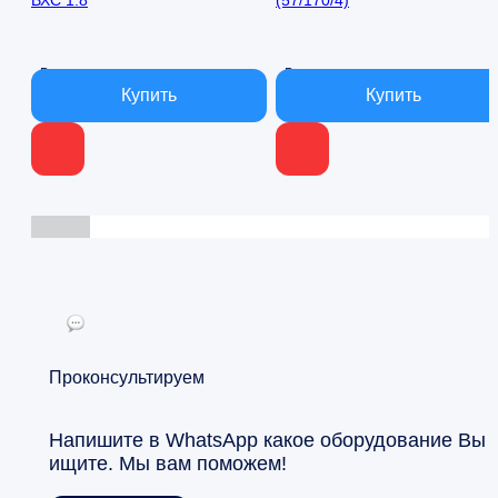
ВХС 1.8
(57/170/4)
000 ₽.
В наличии
В наличии
Проконсультируем
Напишите в WhatsApp какое оборудование Вы
ищите. Мы вам поможем!