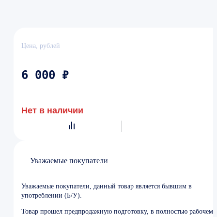
Цена, рублей
6 000 ₽
Нет в наличии
Уважаемые покупатели
Уважаемые покупатели, данный товар является бывшим в
употреблении (Б/У).
Товар прошел предпродажную подготовку, в полностью рабочем