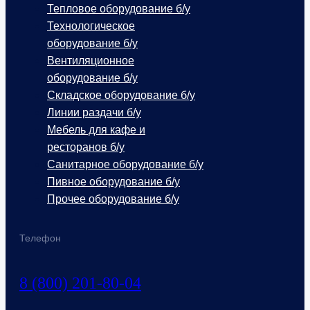
Тепловое оборудование б/у
Технологическое
оборудование б/у
Вентиляционное
оборудование б/у
Складское оборудование б/у
Линии раздачи б/у
Мебель для кафе и
ресторанов б/у
Санитарное оборудование б/у
Пивное оборудование б/у
Прочее оборудование б/у
Телефон
8 (800) 201-80-04