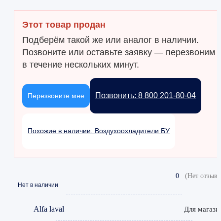
Этот товар продан
Подберём такой же или аналог в наличии.
Позвоните или оставьте заявку — перезвоним
в течение нескольких минут.
Позвонить: 8 800 201-80-04
Перезвоните мне
Похожие в наличии: Воздухоохладители БУ
0
(Нет отзыво
Нет в наличии
Alfa laval
Для магази