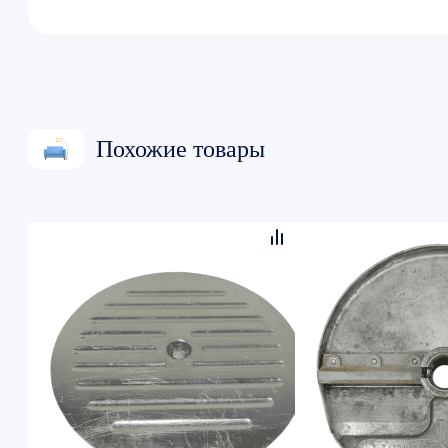
Похожие товары