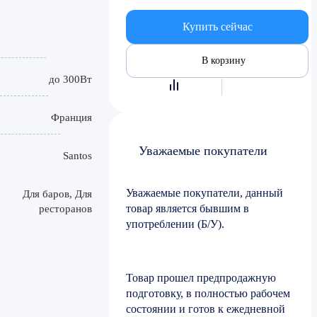
Купить сейчас
В корзину
до 300Вт
Франция
Уважаемые покупатели
Santos
Уважаемые покупатели, данный
Для баров, Для
товар является бывшим в
ресторанов
употреблении (Б/У).
Товар прошел предпродажную
подготовку, в полностью рабочем
состоянии и готов к ежедневной