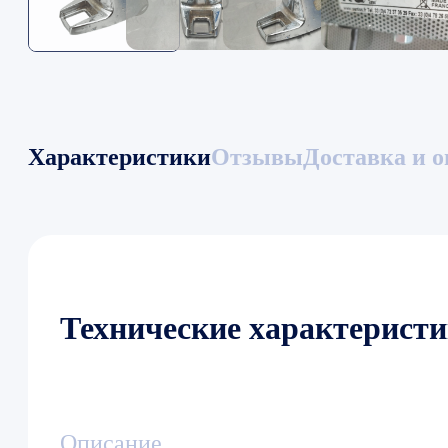
Характеристики
Отзывы
Доставка и о
Технические характерист
Описание