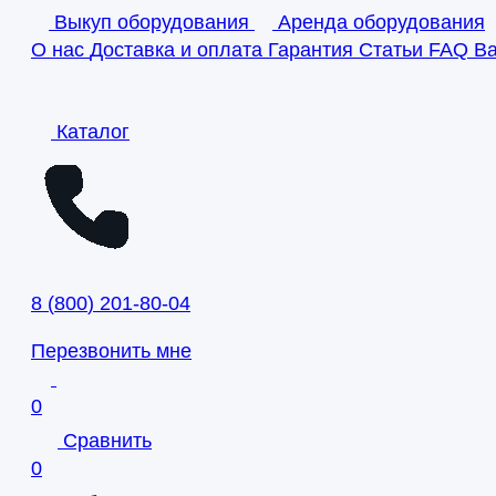
Выкуп оборудования
Аренда оборудования
О нас
Доставка и оплата
Гарантия
Статьи
FAQ
В
Каталог
8
(
800
)
201-80-04
Перезвонить мне
0
Сравнить
0