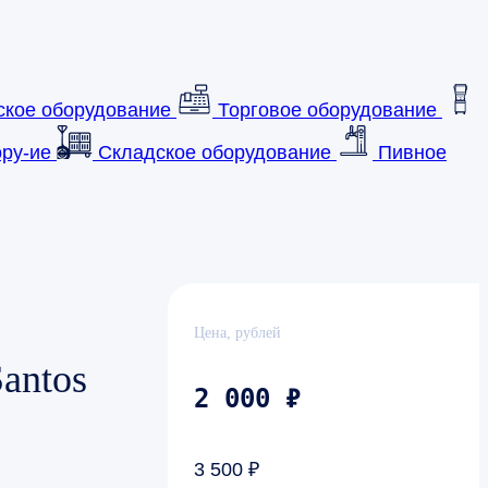
ское оборудование
Торговое оборудование
ру-ие
Складское оборудование
Пивное
Цена, рублей
antos
2 000 ₽
3 500 ₽