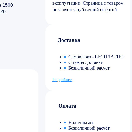
эксплуатации. Страница с товаром
н 1500
не является публичной офертой.
 20
Доставка
Самовывоз - БЕСПЛАТНО
Служба доставки
Безналичный расчёт
Подробнее
Оплата
Наличными
Безналичный расчёт