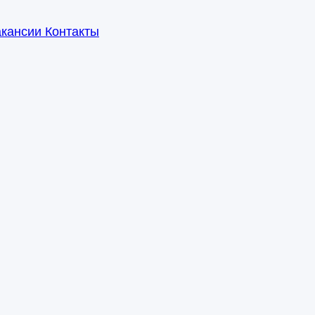
акансии
Контакты