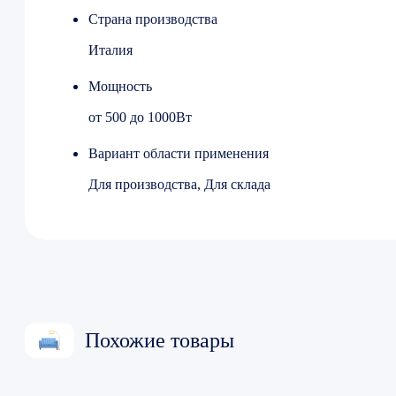
Страна производства
Италия
Мощность
от 500 до 1000Вт
Вариант области применения
Для производства, Для склада
Похожие товары