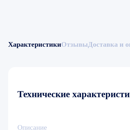
Характеристики
Отзывы
Доставка и о
Технические характерист
Описание