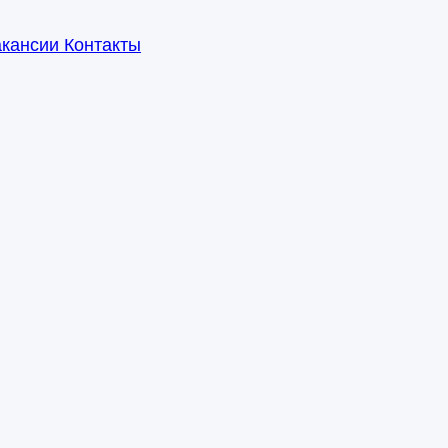
акансии
Контакты