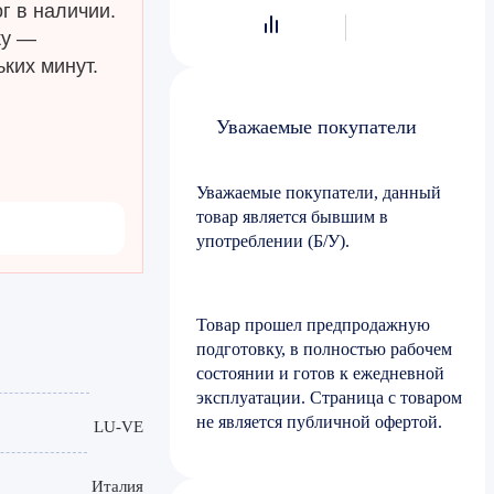
г в наличии.
ку —
ких минут.
Уважаемые покупатели
Уважаемые покупатели, данный
товар является бывшим в
употреблении (Б/У).
Товар прошел предпродажную
подготовку, в полностью рабочем
состоянии и готов к ежедневной
эксплуатации. Страница с товаром
не является публичной офертой.
LU-VE
Италия