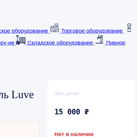
ское оборудование
Торговое оборудование
ру-ие
Складское оборудование
Пивное
ль Luve
Цена, рублей
15 000 ₽
Нет в наличии