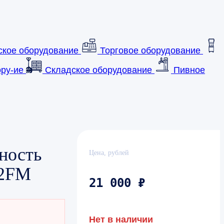
ское оборудование
Торговое оборудование
ру-ие
Складское оборудование
Пивное
ность
Цена, рублей
E2FM
21 000 ₽
Нет в наличии