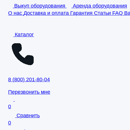
Выкуп оборудования
Аренда оборудования
О нас
Доставка и оплата
Гарантия
Статьи
FAQ
В
Каталог
8
(
800
)
201-80-04
Перезвонить мне
0
Сравнить
0