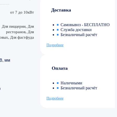
Доставка
от 7 до 10кВт
Самовывоз - БЕСПЛАТНО
Для пиццерии, Для
Служба доставки
ресторанов, Для
Безналичный расчёт
овых, Для фастфуда
Подробнее
В, мм
Оплата
Наличными
Безналичный расчёт
0
Подробнее