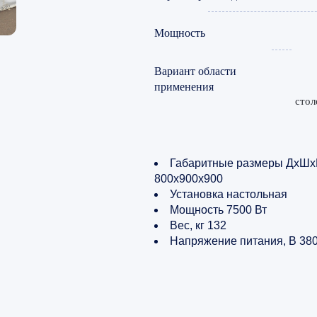
Мощность
Вариант области
применения
стол
Габаритные размеры ДхШх
800х900х900
Установка настольная
Мощность 7500 Вт
Вес, кг 132
Напряжение питания, В 38