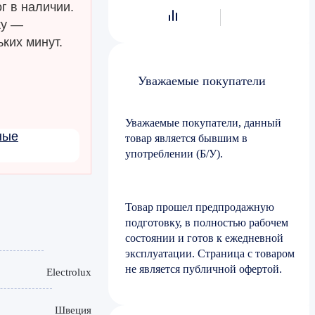
г в наличии.
ку —
ких минут.
Уважаемые покупатели
Уважаемые покупатели, данный
ные
товар является бывшим в
употреблении (Б/У).
Товар прошел предпродажную
подготовку, в полностью рабочем
состоянии и готов к ежедневной
эксплуатации. Страница с товаром
не является публичной офертой.
Electrolux
Швеция