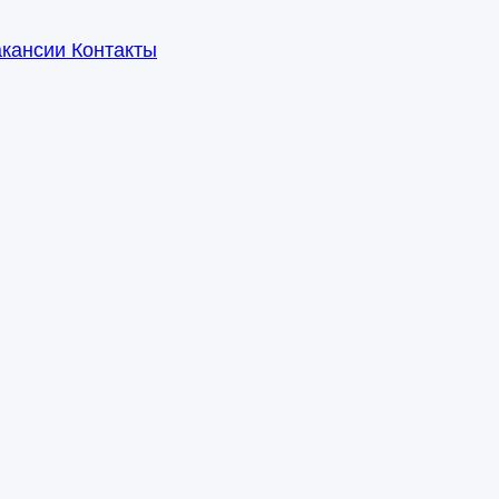
акансии
Контакты