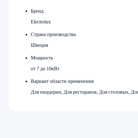
Бренд
Electrolux
Страна производства
Швеция
Мощность
от 7 до 10кВт
Вариант области применения
Для пиццерии, Для ресторанов, Для столовых, Дл