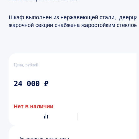
Шкаф выполнен из нержавеющей стали, дверца
жарочной секции снабжена жаростойким стеклом
Цена, рублей
24 000 ₽
Нет в наличии
Уважаемые покупатели