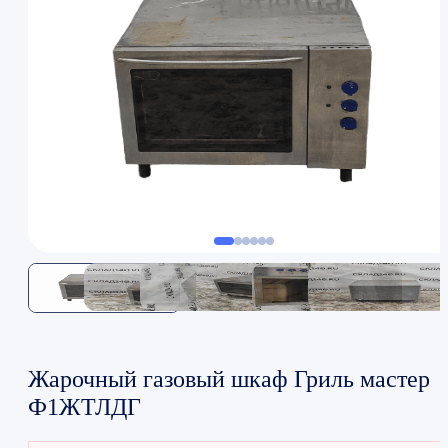
Жарочный газовый шкаф Гриль мастер
Ф1ЖТЛДГ