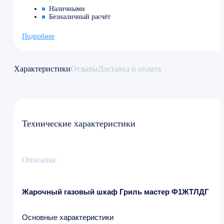
Наличными
Безналичный расчёт
Подробнее
Характеристики
Отзывы
Доставка и оплата
Технические характеристики
Описание
Жарочный газовый шкаф Гриль мастер Ф1ЖТЛДГ
Основные характеристики