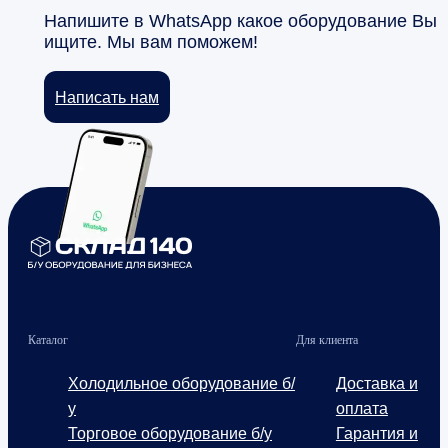
Напишите в WhatsApp какое оборудование Вы
ищите. Мы вам поможем!
Написать нам
Каталог
Для клиента
Холодильное оборудование б/
Доставка и
у
оплата
Торговое оборудование б/у
Гарантия и