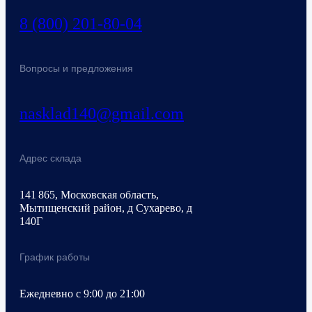
8 (800) 201-80-04
Вопросы и предложения
nasklad140@gmail.com
Адрес склада
141 865, Московская область,
Мытищенский район, д Сухарево, д
140Г
График работы
Ежедневно с 9:00 до 21:00