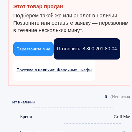
Этот товар продан
Подберём такой же или аналог в наличии.
Позвоните или оставьте заявку — перезвоним
в течение нескольких минут.
Позвонить: 8 800 201-80-04
Перезвоните мне
Похожие в наличии: Жарочные шкафы
0
(Нет отзыво
Нет в наличии
Бренд
Grill Mast