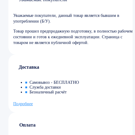
Уважаемые покупатели, данный товар является бывшим в
употреблении (Б/У).
Товар прошел предпродажную подготовку, в полностью рабочем
состоянии и готов к ежедневной эксплуатации. Страница с
товаром не является публичной офертой.
Доставка
Самовывоз - БЕСПЛАТНО
Служба доставки
Безналичный расчёт
Подробнее
Оплата