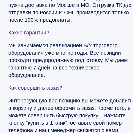
нужна доставка по Москве и МО. Отгрузка ТК для
отправки по России И СНГ производится только
после 100% предоплаты.
Какие гарантии?
Мы занимаемся реализацией Б/У торгового
оборудования уже многие годы. Все позиции
проходят предпродажную подготовку. Мы даем
гарантию 7 дней на все техническое
оборудование.
Как совершить заказ?
Интересующую вас позицию вы можете добавить
в корзину и далее оформить заказ. Кроме того, в
можете совершить быструю покупку – нажмите
кнопку “купить в 1 клик”, оставьте свой номер
телефона и наш менеджер свяжется с вами.