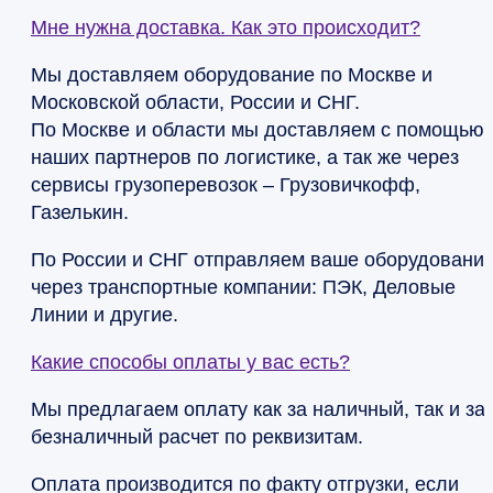
Мне нужна доставка. Как это происходит?
Мы доставляем оборудование по Москве и
Московской области, России и СНГ.
По Москве и области мы доставляем с помощью
наших партнеров по логистике, а так же через
сервисы грузоперевозок – Грузовичкофф,
Газелькин.
По России и СНГ отправляем ваше оборудовани
через транспортные компании: ПЭК, Деловые
Линии и другие.
Какие способы оплаты у вас есть?
Мы предлагаем оплату как за наличный, так и за
безналичный расчет по реквизитам.
Оплата производится по факту отгрузки, если