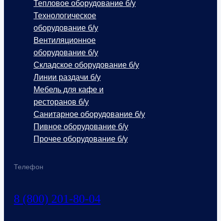
Тепловое оборудование б/у
Технологическое
оборудование б/у
Вентиляционное
оборудование б/у
Складское оборудование б/у
Линии раздачи б/у
Мебель для кафе и
ресторанов б/у
Санитарное оборудование б/у
Пивное оборудование б/у
Прочее оборудование б/у
Телефон
8 (800) 201-80-04