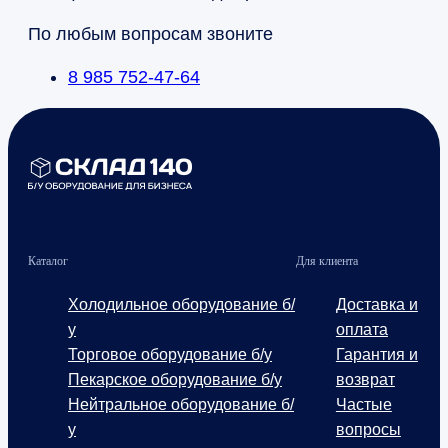
По любым вопросам звоните
8 985 752-47-64
Каталог
Для клиента
Холодильное оборудование б/
Доставка и
у
оплата
Торговое оборудование б/у
Гарантия и
Пекарское оборудование б/у
возврат
Нейтральное оборудование б/
Частые
у
вопросы