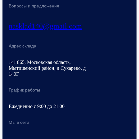
Вопросы и предложения
nasklad140@gmail.com
Адрес склада
141 865, Московская область,
Мытищенский район, д Сухарево, д
140Г
График работы
Ежедневно с 9:00 до 21:00
Мы в сети