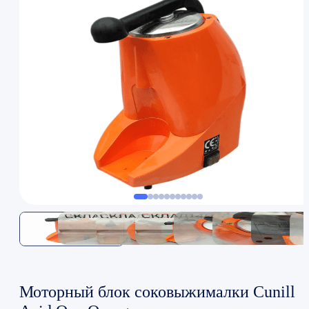
Моторный блок соковыжималки Cunill