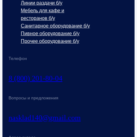
Линии раздачи б/у
Мебель для кафе и
ресторанов б/у
Санитарное оборудование б/у
Пивное оборудование б/у
Прочее оборудование б/у
Телефон
8 (800) 201-80-04
Вопросы и предложения
nasklad140@gmail.com