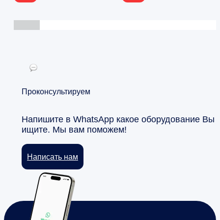
Проконсультируем
Напишите в WhatsApp какое оборудование Вы
ищите. Мы вам поможем!
Написать нам