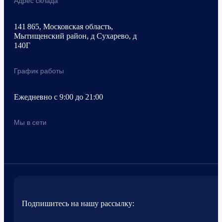
Адрес склада
141 865, Московская область,
Мытищенский район, д Сухарево, д
140Г
График работы
Ежедневно с 9:00 до 21:00
Мы в сети
Подпишитесь на нашу рассылку: