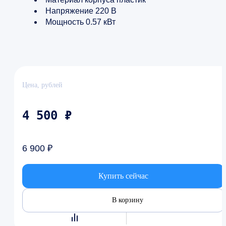
Напряжение 220 В
Мощность 0.57 кВт
Цена, рублей
4 500 ₽
6 900 ₽
Купить сейчас
В корзину