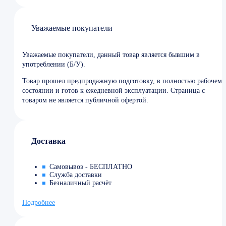
Уважаемые покупатели
Уважаемые покупатели, данный товар является бывшим в
употреблении (Б/У).
Товар прошел предпродажную подготовку, в полностью рабочем
состоянии и готов к ежедневной эксплуатации. Страница с
товаром не является публичной офертой.
Доставка
Самовывоз - БЕСПЛАТНО
Служба доставки
Безналичный расчёт
Подробнее