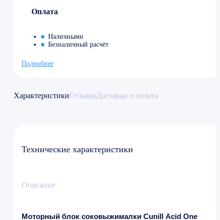
Оплата
Наличными
Безналичный расчёт
Подробнее
Характеристики
Отзывы
Доставка и оплата
Технические характеристики
Описание
Моторный блок соковыжималки Cunill Acid One