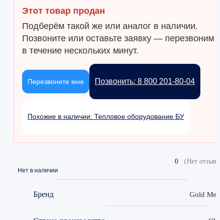
Этот товар продан
Подберём такой же или аналог в наличии.
Позвоните или оставьте заявку — перезвоним
в течение нескольких минут.
Позвонить: 8 800 201-80-04
Перезвоните мне
Похожие в наличии: Тепловое оборудование БУ
0
(Нет отзыво
Нет в наличии
Бренд
Gold Med