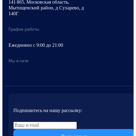
141 865, Московская область,
Мытищенский район, д Сухарево, д
140Г
График работы
Ежедневно с 9:00 до 21:00
Мы в сети
Подпишитесь на нашу рассылку: