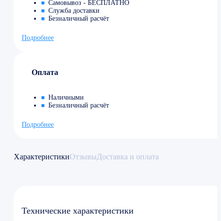
Самовывоз - БЕСПЛАТНО
Служба доставки
Безналичный расчёт
Подробнее
Оплата
Наличными
Безналичный расчёт
Подробнее
Характеристики
Отзывы
Доставка и оплата
Технические характеристики