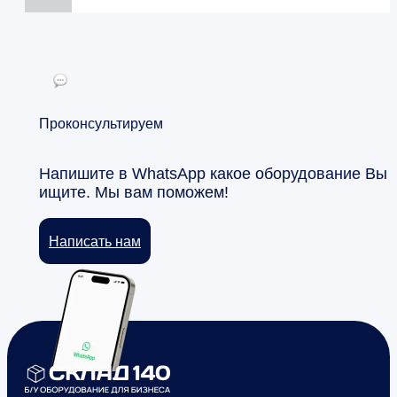
Проконсультируем
Напишите в WhatsApp какое оборудование Вы
ищите. Мы вам поможем!
Написать нам