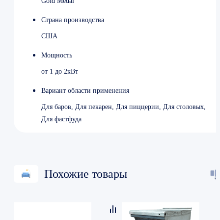
Gold Medal
Страна производства
США
Мощность
от 1 до 2кВт
Вариант области применения
Для баров, Для пекарен, Для пиццерии, Для столовых,
Для фастфуда
Похожие товары