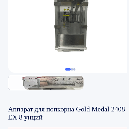
Аппарат для попкорна Gold Medal 2408
EX 8 унций