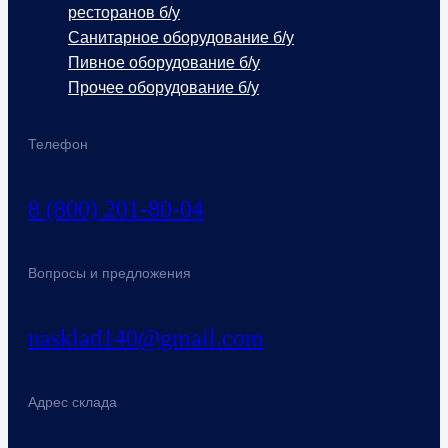
ресторанов б/у
Санитарное оборудование б/у
Пивное оборудование б/у
Прочее оборудование б/у
Телефон
8 (800) 201-80-04
Вопросы и предложения
nasklad140@gmail.com
Адрес склада