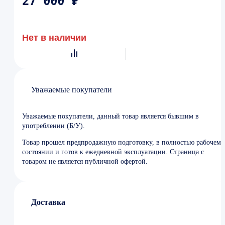
27 000 ₽
Нет в наличии
Уважаемые покупатели
Уважаемые покупатели, данный товар является бывшим в
употреблении (Б/У).
Товар прошел предпродажную подготовку, в полностью рабочем
состоянии и готов к ежедневной эксплуатации. Страница с
товаром не является публичной офертой.
Доставка